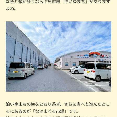
な魚介類が多くならぶ魚市場「泊いゆまち」があります
よね。
泊いゆまちの横をとおり過ぎ、さらに奥へと進んだとこ
ろにあるのが「なはまぐろ市場」です。