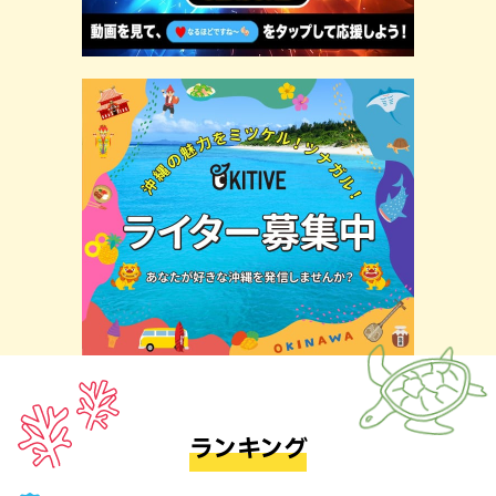
ランキング