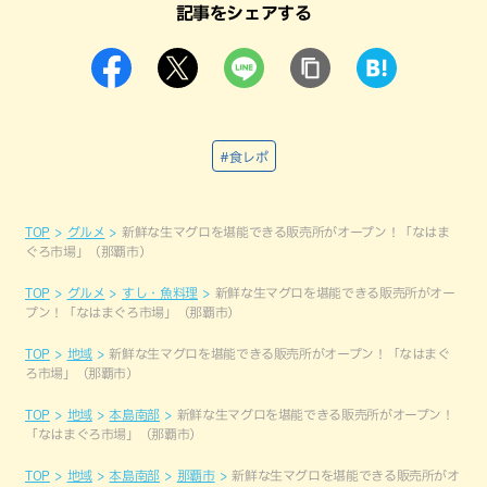
記事をシェアする
#食レポ
TOP
グルメ
新鮮な生マグロを堪能できる販売所がオープン！「なはま
ぐろ市場」（那覇市）
TOP
グルメ
すし・魚料理
新鮮な生マグロを堪能できる販売所がオー
プン！「なはまぐろ市場」（那覇市）
TOP
地域
新鮮な生マグロを堪能できる販売所がオープン！「なはまぐ
ろ市場」（那覇市）
TOP
地域
本島南部
新鮮な生マグロを堪能できる販売所がオープン！
「なはまぐろ市場」（那覇市）
TOP
地域
本島南部
那覇市
新鮮な生マグロを堪能できる販売所がオ