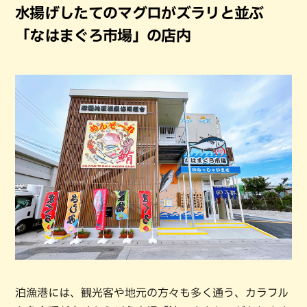
水揚げしたてのマグロがズラリと並ぶ
「なはまぐろ市場」の店内
泊漁港には、観光客や地元の方々も多く通う、カラフル