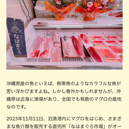
沖縄県産の魚といえば、熱帯魚のようなカラフルな魚が
思い浮かびますよね。しかし意外かもしれませんが、沖
縄県は近海に漁場があり、全国でも有数のマグロの産地
なのです。
2023年11月11日、泊漁港内にマグロをはじめ、さまざ
まな魚介類を販売する直売所「なはまぐろ市場」がオー