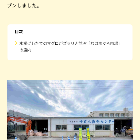
プンしました。
目次
水揚げしたてのマグロがズラリと並ぶ「なはまぐろ市場」
の店内