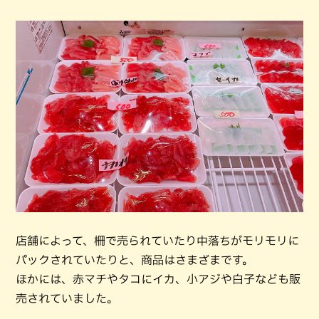
店舗によって、柵で売られていたり中落ちがモリモリに
パックされていたりと、商品はさまざまです。
ほかには、赤マチやタコにイカ、小アジや白子なども販
売されていました。