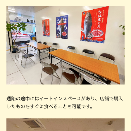
通路の途中にはイートインスペースがあり、店舗で購入
したものをすぐに食べることも可能です。