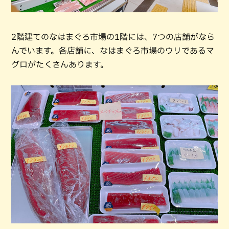
2階建てのなはまぐろ市場の1階には、7つの店舗がなら
んでいます。各店舗に、なはまぐろ市場のウリであるマ
グロがたくさんあります。