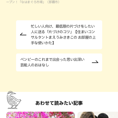
ープン！「なはまぐろ市場」（那覇市）
忙しい人向け、最低限の片づけをしたい
人に送る「片づけのコツ」【住まいコン
サルタントまえうみさきこの お部屋の上
手な使いかた】
ベンビーのこれまで出会った思い出深い
芸能人のおはなし
あわせて読みたい記事