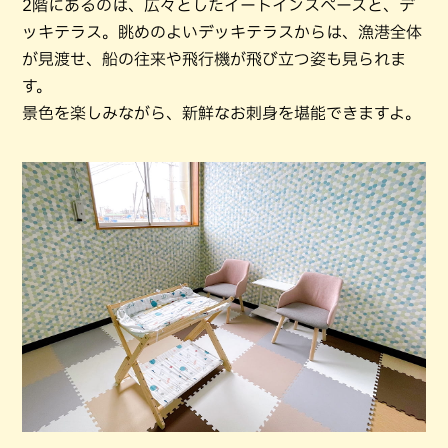
2階にあるのは、広々としたイートインスペースと、デ
ッキテラス。眺めのよいデッキテラスからは、漁港全体
が見渡せ、船の往来や飛行機が飛び立つ姿も見られま
す。
景色を楽しみながら、新鮮なお刺身を堪能できますよ。