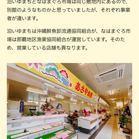
泊いゆまちとなはまぐろ市場は同じ敷地内にあるので、
別館のようなものかと思っていましたが、それぞれ事業
者が違います。
泊いゆまちは沖縄鮮魚卸流通協同組合が、なはまぐろ市
場は那覇地区漁業協同組合が運営しています。そのた
め、営業している店舗も異なります。