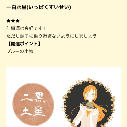
一白水星(いっぱくすいせい)
★★★
仕事運は良好です！
ただし調子に乗り過ぎないようにしましょう
【開運ポイント】
ブルーの小物