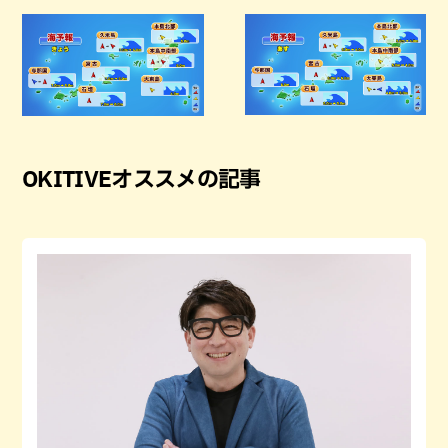
OKITIVEオススメの記事