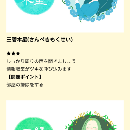
三碧木星(さんぺきもくせい)
★★★
しっかり周りの声を聞きましょう
情報収集がツキを呼び込みます
【開運ポイント】
部屋の掃除をする