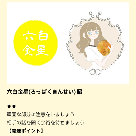
六白金星(ろっぱくきんせい) 昭
★★
頑固な部分に注意をしましょう
相手の話を聞く余裕を待ちましょう
【開運ポイント】