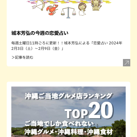
城本芳弘の今週の恋愛占い
毎週土曜日11時ごろに更新！！城本芳弘による「恋愛占い 2024年
2月3日（土）～2月9日（金）」
＞記事を読む