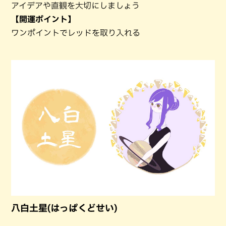
アイデアや直観を大切にしましょう
【開運ポイント】
ワンポイントでレッドを取り入れる
八白土星(はっぱくどせい)