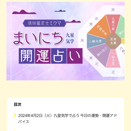
目次
2024年4月2日（火）九星気学で占う 今日の運勢・開運アド
バイス