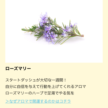
ローズマリー
スタートダッシュが大切な一週間！
自分に自信を与えて行動を上げてくれるアロマ
ローズマリーのハーブで足湯でやる気を
＞なぜアロマで開運するのかはコチラ