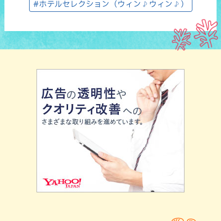
#ホテルセレクション（ウィン♪ウィン♪）