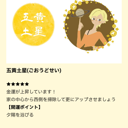
五黄土星(ごおうどせい)
★★★★★
金運が上昇しています！
家の中心から西側を掃除して更にアップさせましょう
【開運ポイント】
夕陽を浴びる