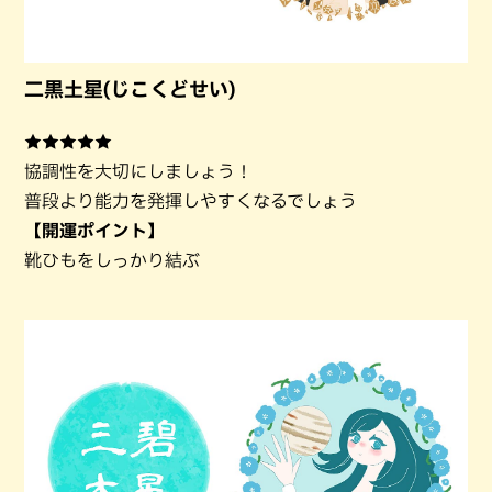
二黒土星(じこくどせい)
★★★★★
協調性を大切にしましょう！
普段より能力を発揮しやすくなるでしょう
【開運ポイント】
靴ひもをしっかり結ぶ