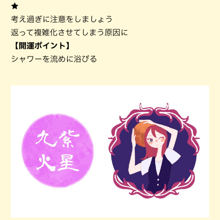
★
考え過ぎに注意をしましょう
返って複雑化させてしまう原因に
【開運ポイント】
シャワーを流めに浴びる