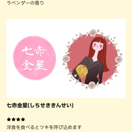
ラベンダーの香り
七赤金星(しちせききんせい)
★★★★
洋食を食べるとツキを呼び込めます