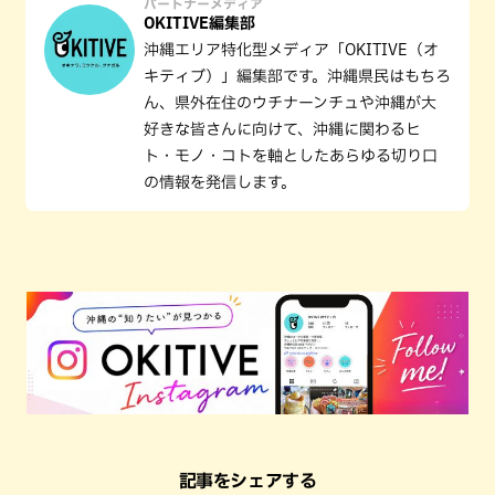
パートナーメディア
OKITIVE編集部
沖縄エリア特化型メディア「OKITIVE（オ
キティブ）」編集部です。沖縄県民はもちろ
ん、県外在住のウチナーンチュや沖縄が大
好きな皆さんに向けて、沖縄に関わるヒ
ト・モノ・コトを軸としたあらゆる切り口
の情報を発信します。
記事をシェアする