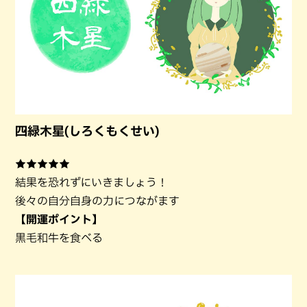
四緑木星(しろくもくせい)
★★★★★
結果を恐れずにいきましょう！
後々の自分自身の力につながます
【開運ポイント】
黒毛和牛を食べる