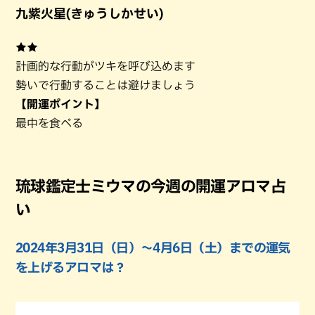
九紫火星(きゅうしかせい)
★★
計画的な行動がツキを呼び込めます
勢いで行動することは避けましょう
【開運ポイント】
最中を食べる
琉球鑑定士ミウマの今週の開運アロマ占
い
2024年3月31日（日）〜4月6日（土）までの運気
を上げるアロマは？