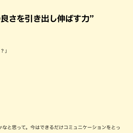
の良さを引き出し伸ばす力”
は？」
かなと思って。今はできるだけコミュニケーションをとっ