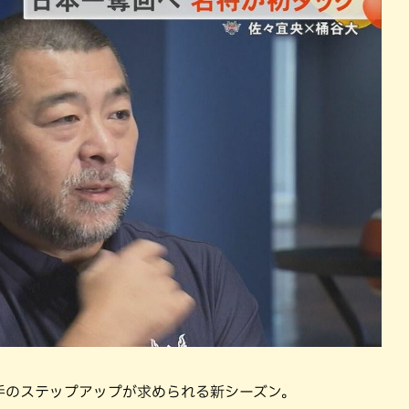
手のステップアップが求められる新シーズン。