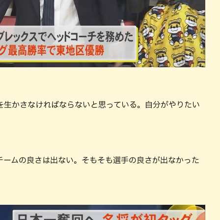
を生かさなければならないと思っている。自分がやりたい
チームの良さは出ない。そもそも選手の良さが出なかった