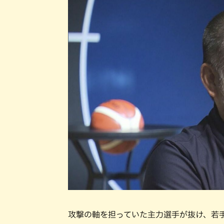
攻撃の軸を担っていた主力選手が抜け、若