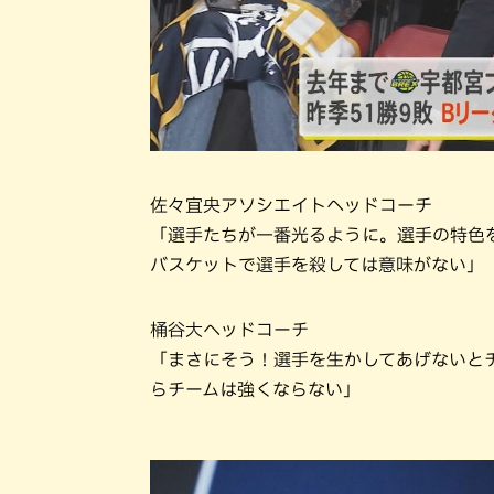
佐々宜央アソシエイトヘッドコーチ
「選手たちが一番光るように。選手の特色
バスケットで選手を殺しては意味がない」
桶谷大ヘッドコーチ
「まさにそう！選手を生かしてあげないと
らチームは強くならない」