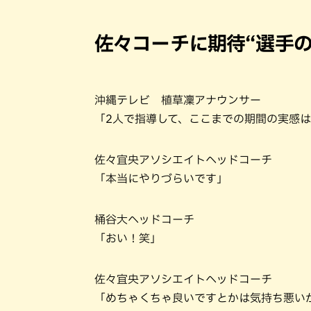
佐々コーチに期待“選手
沖縄テレビ 植草凜アナウンサー
「2人で指導して、ここまでの期間の実感
佐々宜央アソシエイトヘッドコーチ
「本当にやりづらいです」
桶谷大ヘッドコーチ
「おい！笑」
佐々宜央アソシエイトヘッドコーチ
「めちゃくちゃ良いですとかは気持ち悪い