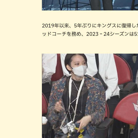
2019年以来、5年ぶりにキングスに復帰
ッドコーチを務め、2023‐24シーズンは