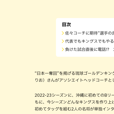
目次
佐々コーチに期待“選手の
代表でもキングスでもやる
負けた試合直後に電話!?
“日本一奪回”を掲げる琉球ゴールデンキ
りお）さんがアソシエイトヘッドコーチと
2022-23シーズンに、沖縄に初めての
もに、今シーズンどんなキングスを作り上
初めてタッグを組む2人の名将が単独イン