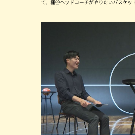
て、桶谷ヘッドコーチがやりたいバスケッ