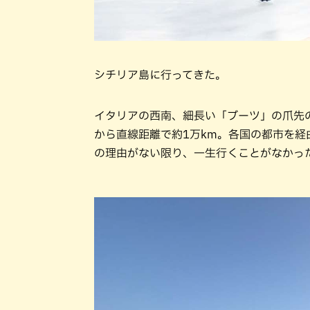
シチリア島に行ってきた。
イタリアの西南、細長い「ブーツ」の爪先
から直線距離で約1万km。各国の都市を経
の理由がない限り、一生行くことがなかっ