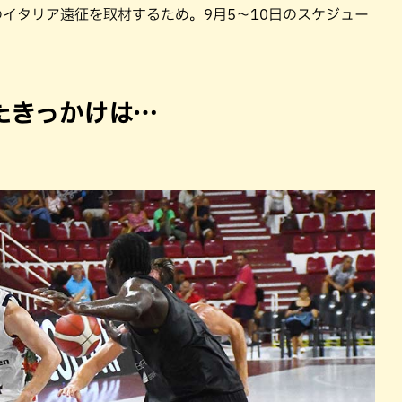
イタリア遠征を取材するため。9月5〜10日のスケジュー
たきっかけは…