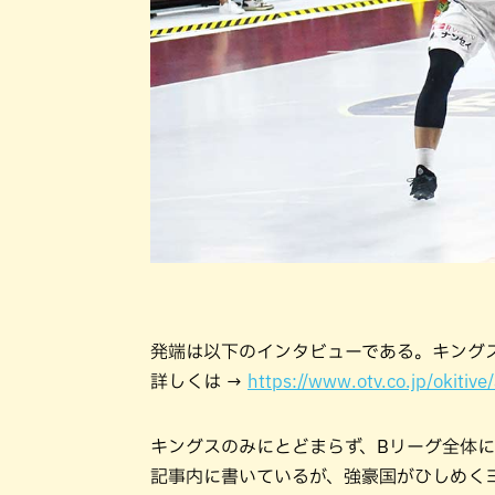
発端は以下のインタビューである。キング
詳しくは →
https://www.otv.co.jp/okitive
キングスのみにとどまらず、Bリーグ全体
記事内に書いているが、強豪国がひしめく