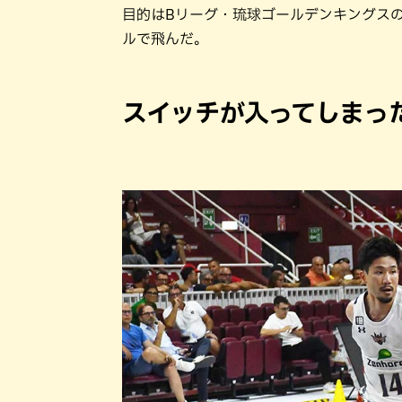
目的はBリーグ・琉球ゴールデンキングスの
ルで飛んだ。
スイッチが入ってしまっ