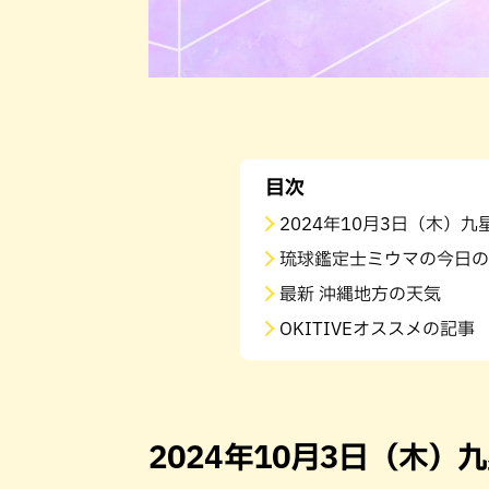
目次
2024年10月3日（木）
琉球鑑定士ミウマの今日の
最新 沖縄地方の天気
OKITIVEオススメの記事
2024年10月3日（木