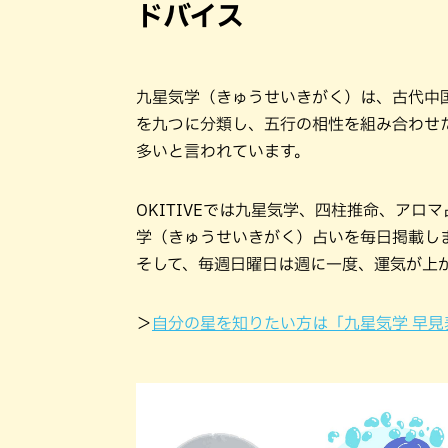
ドバイス
九星気学（きゅうせいきがく）は、古代中
を九つに分類し、五行の相性を組み合わせ
多いと言われています。
OKITIVEでは九星気学、四柱推命、ア
学（きゅうせいきがく）占いを毎日掲載し
そして、毎週日曜日は週に一度、運気が上
＞
自分の星を知りたい方は「九星気学 早見