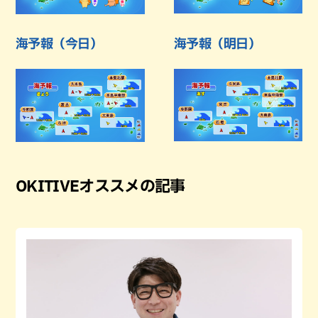
海予報（今日）
海予報（明日）
OKITIVEオススメの記事