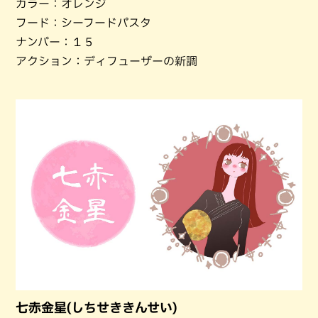
カラー：オレンジ
フード：シーフードパスタ
ナンバー：１５
アクション：ディフューザーの新調
七赤金星(しちせききんせい)