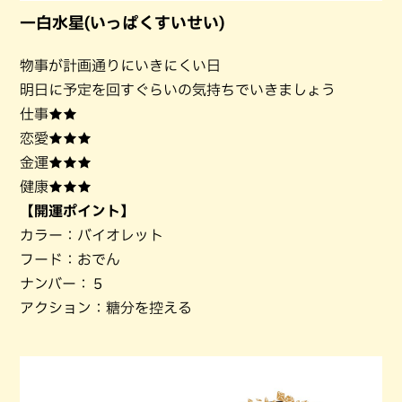
一白水星(いっぱくすいせい)
物事が計画通りにいきにくい日
明日に予定を回すぐらいの気持ちでいきましょう
仕事★★
恋愛★★★
金運★★★
健康★★★
【開運ポイント】
カラー：バイオレット
フード：おでん
ナンバー：５
アクション：糖分を控える