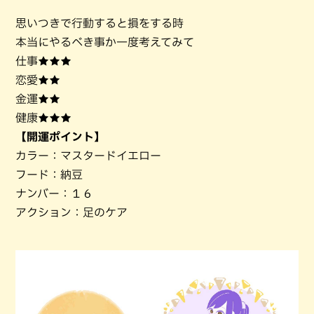
思いつきで行動すると損をする時
本当にやるべき事か一度考えてみて
仕事★★★
恋愛★★
金運★★
健康★★★
【開運ポイント】
カラー：マスタードイエロー
フード：納豆
ナンバー：１６
アクション：足のケア