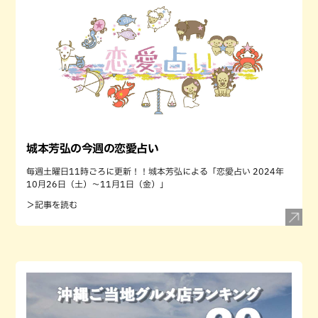
城本芳弘の今週の恋愛占い
毎週土曜日11時ごろに更新！！城本芳弘による「恋愛占い 2024年
10月26日（土）～11月1日（金）」
＞記事を読む