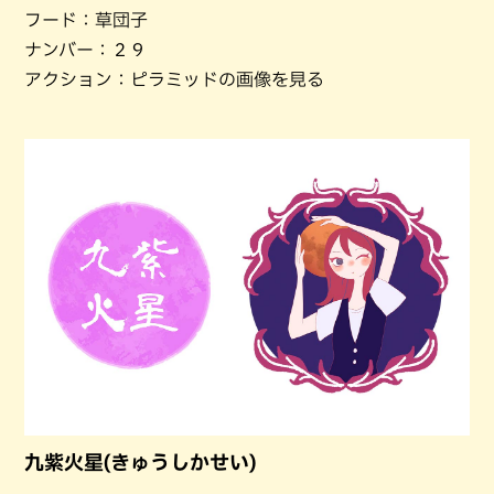
フード：草団子
ナンバー：２９
アクション：ピラミッドの画像を見る
九紫火星(きゅうしかせい)