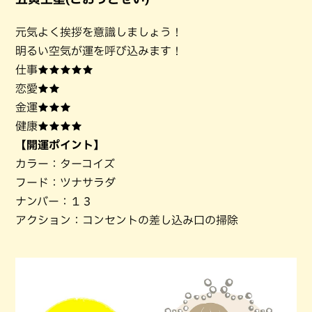
元気よく挨拶を意識しましょう！
明るい空気が運を呼び込みます！
仕事★★★★★
恋愛★★
金運★★★
健康★★★★
【開運ポイント】
カラー：ターコイズ
フード：ツナサラダ
ナンバー：１３
アクション：コンセントの差し込み口の掃除