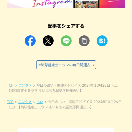
記事をシェアする
#琉球鑑定士ミウマの毎日開運占い
TOP
エンタメ
今日の占い・開運アドバイス 2024年10月26日（土）
【琉球鑑定士ミウマ まいにち九星気学開運占い】
TOP
エンタメ
占い
今日の占い・開運アドバイス 2024年10月26日
（土）【琉球鑑定士ミウマ まいにち九星気学開運占い】