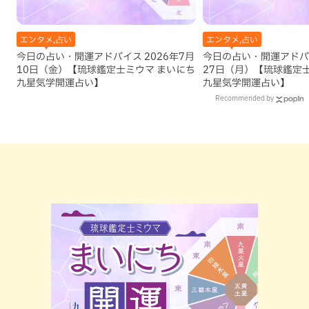
エンタメ,占い
エンタメ,占い
今日の占い・開運アドバイス 2026年7月
今日の占い・開運アドバイ
10日（金）【琉球鑑定士ミウマ まいにち
27日（月）【琉球鑑定
九星気学開運占い】
九星気学開運占い】
Recommended by