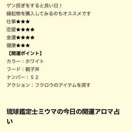
ゲン担ぎをすると良い日！
縁起物を購入してみるのもオススメです
仕事★★★
恋愛★★★★
金運★★★★
健康★★★
【開運ポイント】
カラー：ホワイト
フード：親子丼
ナンバー：５２
アクション：フクロウのアイテムを探す
琉球鑑定士ミウマの今日の開運アロマ占
い