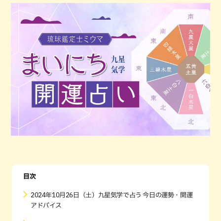
目次
2024年10月26日（土）九星気学で占う 今日の運勢・開運
アドバイス