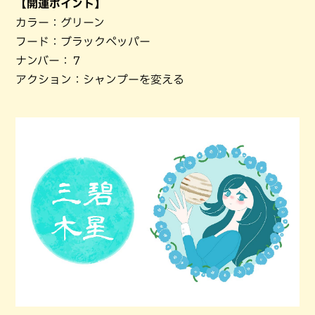
【開運ポイント】
カラー：グリーン
フード：ブラックペッパー
ナンバー：７
アクション：シャンプーを変える