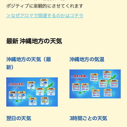
ポジティブに楽観的にさせてくれます
＞なぜアロマで開運するのかはコチラ
最新 沖縄地方の天気
沖縄地方の天気（最
沖縄地方の気温
新）
翌日の天気
3時間ごとの天気