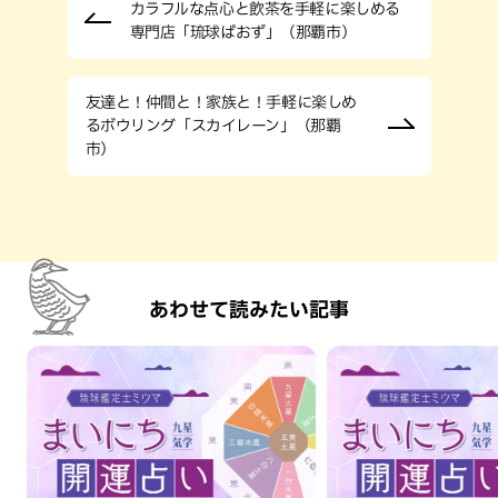
カラフルな点心と飲茶を手軽に楽しめる
専門店「琉球ぱおず」（那覇市）
友達と！仲間と！家族と！手軽に楽しめ
るボウリング「スカイレーン」（那覇
市）
あわせて読みたい記事