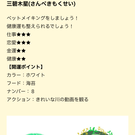
三碧木星(さんぺきもくせい)
ベットメイキングをしましょう！
健康運も整えられるでしょう！
仕事★★★
恋愛★★★
金運★★
健康★★
【開運ポイント】
カラー：ホワイト
フード：海苔
ナンバー：８
アクション：きれいな川の動画を観る