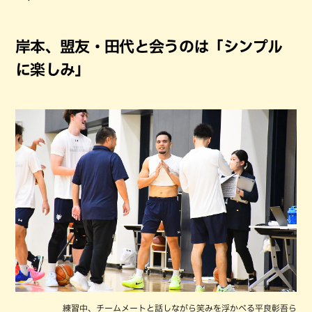
岸本、盟友・田代と会うのは「シンプル
に楽しみ」
練習中、チームメートと話しながら笑みを浮かべる平良彰吾ら