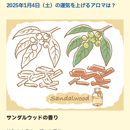
2025年1月4日（土）の運気を上げるアロマは？
サンダルウッドの香り