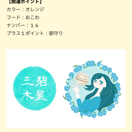
【開運ポイント】
カラー：オレンジ
フード：おこわ
ナンバー：１６
プラス１ポイント：御守り