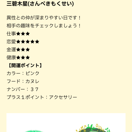
三碧木星(さんぺきもくせい)
異性との仲が深まりやすい日です！
相手の趣味をチェックしましょう！
仕事★★★
恋愛★★★★★
金運★★★
健康★★★
【開運ポイント】
カラー：ピンク
フード：カヌレ
ナンバー：３７
プラス１ポイント：アクセサリー