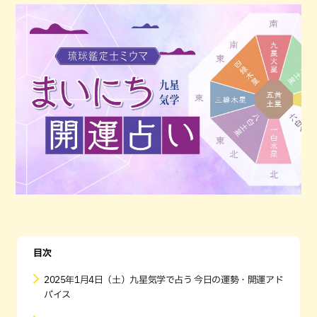
目次
2025年1月4日（土）九星気学で占う 今日の運勢・開運アド
バイス