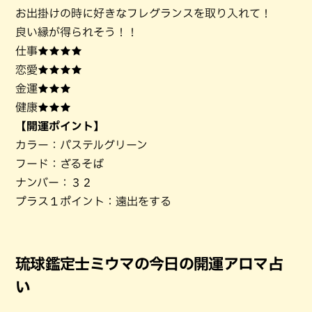
お出掛けの時に好きなフレグランスを取り入れて！
良い縁が得られそう！！
仕事★★★★
恋愛★★★★
金運★★★
健康★★★
【開運ポイント】
カラー：パステルグリーン
フード：ざるそば
ナンバー：３２
プラス１ポイント：遠出をする
琉球鑑定士ミウマの今日の開運アロマ占
い