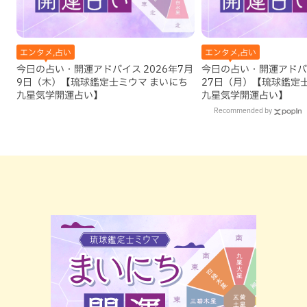
エンタメ,占い
エンタメ,占い
今日の占い・開運アドバイス 2026年7月
今日の占い・開運アドバイ
9日（木）【琉球鑑定士ミウマ まいにち
27日（月）【琉球鑑定
九星気学開運占い】
九星気学開運占い】
Recommended by