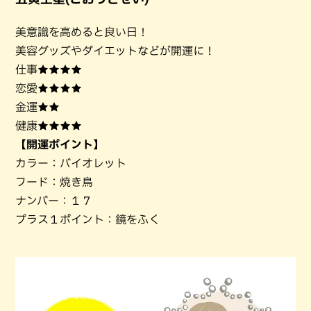
美意識を高めると良い日！
美容グッズやダイエットなどが開運に！
仕事★★★★
恋愛★★★★
金運★★
健康★★★★
【開運ポイント】
カラー：バイオレット
フード：焼き鳥
ナンバー：１７
プラス１ポイント：鏡をふく