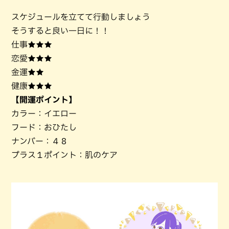
スケジュールを立てて行動しましょう
そうすると良い一日に！！
仕事★★★
恋愛★★★
金運★★
健康★★★
【開運ポイント】
カラー：イエロー
フード：おひたし
ナンバー：４８
プラス１ポイント：肌のケア