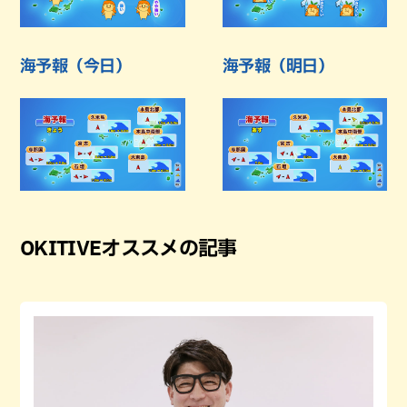
海予報（今日）
海予報（明日）
OKITIVEオススメの記事