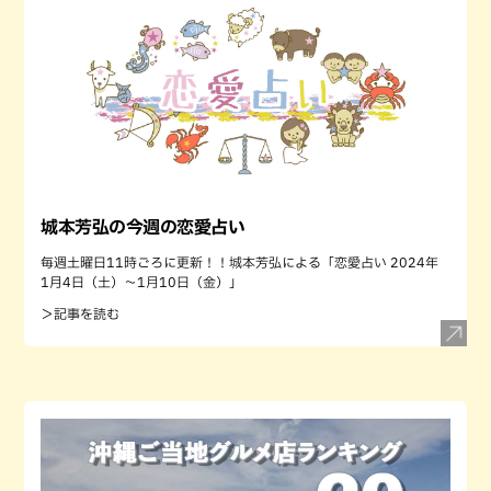
城本芳弘の今週の恋愛占い
毎週土曜日11時ごろに更新！！城本芳弘による「恋愛占い 2024年
1月4日（土）～1月10日（金）」
＞記事を読む