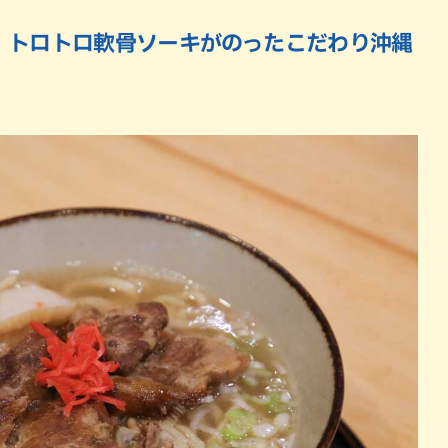
！トロトロ軟骨ソーキがのったこだわり沖縄