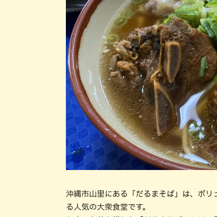
沖縄市山里にある「だるまそば」は、ボリ
る人気の大衆食堂です。