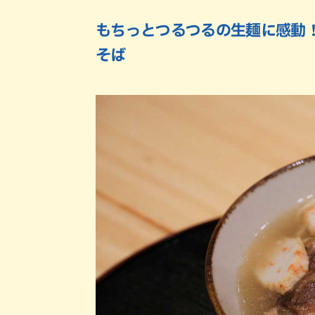
もちっとつるつるの生麺に感動
そば