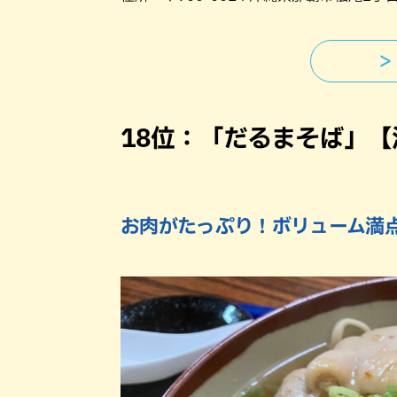
＞
18位：「だるまそば」【
お肉がたっぷり！ボリューム満