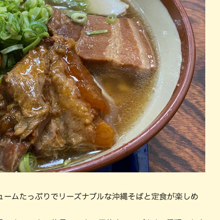
ュームたっぷりでリーズナブルな沖縄そばと定食が楽しめ