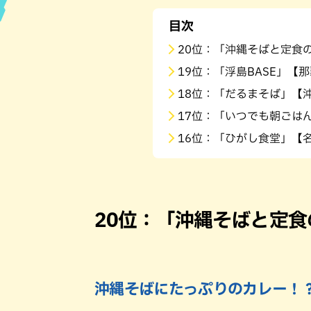
目次
ハン
20位：「沖縄そばと定食
19位：「浮島BASE」【
18位：「だるまそば」【
17位：「いつでも朝ごは
16位：「ひがし食堂」【
20位：「沖縄そばと定食
沖縄そばにたっぷりのカレー！