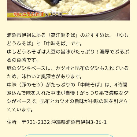
浦添市伊祖にある「高江洲そば」のおすすめは、「ゆし
どうふそば」と「中味そば」です。
ゆしどうふそばは大豆の旨味がたっぷり！濃厚でぷるぷ
るの食感です。
豚のダシをベースに、カツオと昆布のダシも入れている
ため、味わいに奥深さがあります。
中味（豚のモツ）がたっぷりの「中味そば」は、4時間
煮込んで味を入れた中味が自慢！がっつり系で濃厚なダ
シがベースで、昆布とカツオの旨味が中味の味を引き立
てています。
住所：〒901-2132 沖縄県浦添市伊祖3-36-1