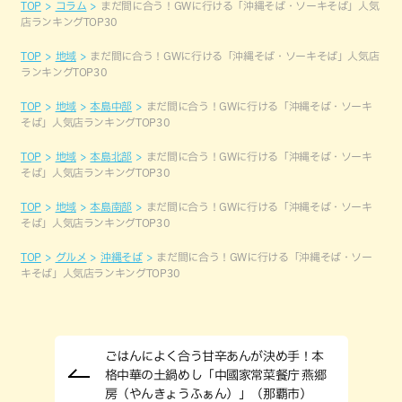
TOP
コラム
まだ間に合う！GWに行ける「沖縄そば・ソーキそば」人気
店ランキングTOP30
TOP
地域
まだ間に合う！GWに行ける「沖縄そば・ソーキそば」人気店
ランキングTOP30
TOP
地域
本島中部
まだ間に合う！GWに行ける「沖縄そば・ソーキ
そば」人気店ランキングTOP30
TOP
地域
本島北部
まだ間に合う！GWに行ける「沖縄そば・ソーキ
そば」人気店ランキングTOP30
TOP
地域
本島南部
まだ間に合う！GWに行ける「沖縄そば・ソーキ
そば」人気店ランキングTOP30
TOP
グルメ
沖縄そば
まだ間に合う！GWに行ける「沖縄そば・ソー
キそば」人気店ランキングTOP30
ごはんによく合う甘辛あんが決め手！本
格中華の土鍋めし「中國家常菜餐庁 燕郷
房（やんきょうふぁん）」（那覇市）