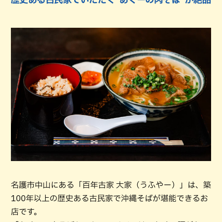
名護市中山にある「百年古家 大家（うふやー）」は、築
100年以上の歴史ある古民家で沖縄そばが堪能できるお
店です。