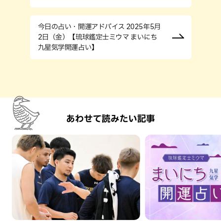
今日の占い・開運アドバイス 2025年5月
2日（金）【琉球鑑定士ミウマ まいにち
九星気学開運占い】
あわせて読みたい記事