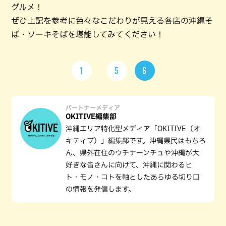
グルメ！
ぜひ上記を参考に色々なこだわりが見える各店の沖縄そ
ば・ソーキそばを堪能してみてください！
1
5
6
パートナーメディア
OKITIVE編集部
沖縄エリア特化型メディア「OKITIVE（オ
キティブ）」編集部です。沖縄県民はもちろ
ん、県外在住のウチナーンチュや沖縄が大
好きな皆さんに向けて、沖縄に関わるヒ
ト・モノ・コトを軸としたあらゆる切り口
の情報を発信します。