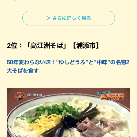
＞ さらに詳しく見る
2位：「高江洲そば」【浦添市】
50年変わらない味！“ゆしどうふ”と“中味”の名物2
大そばを食す