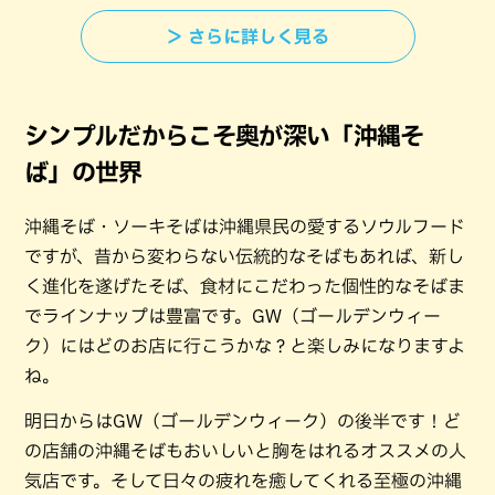
＞ さらに詳しく見る
シンプルだからこそ奥が深い「沖縄そ
ば」の世界
沖縄そば・ソーキそばは沖縄県民の愛するソウルフード
ですが、昔から変わらない伝統的なそばもあれば、新し
く進化を遂げたそば、食材にこだわった個性的なそばま
でラインナップは豊富です。GW（ゴールデンウィー
ク）にはどのお店に行こうかな？と楽しみになりますよ
ね。
明日からはGW（ゴールデンウィーク）の後半です！ど
の店舗の沖縄そばもおいしいと胸をはれるオススメの人
気店です。そして日々の疲れを癒してくれる至極の沖縄