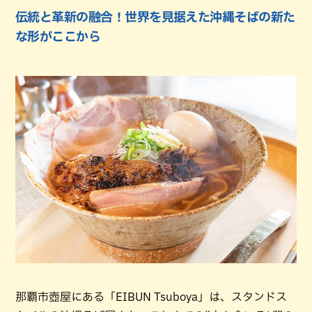
伝統と革新の融合！世界を見据えた沖縄そばの新た
な形がここから
那覇市壺屋にある「EIBUN Tsuboya」は、スタンドス