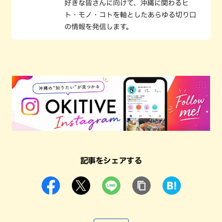
好きな皆さんに向けて、沖縄に関わるヒ
ト・モノ・コトを軸としたあらゆる切り口
の情報を発信します。
記事をシェアする