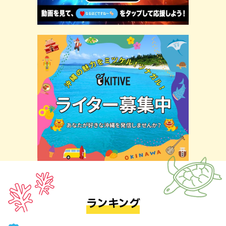
ランキング