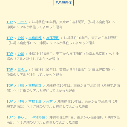
#沖縄移住
TOP
コラム
沖縄移住10年目。東京から与那原町（沖縄本島南部）へ！
沖縄のリアルと移住してよかった理由
TOP
地域
本島南部
与那原町
沖縄移住10年目。東京から与那原町
（沖縄本島南部）へ！沖縄のリアルと移住してよかった理由
TOP
地域
沖縄移住10年目。東京から与那原町（沖縄本島南部）へ！沖
縄のリアルと移住してよかった理由
TOP
暮らし
沖縄移住10年目。東京から与那原町（沖縄本島南部）へ！
沖縄のリアルと移住してよかった理由
TOP
地域
本島南部
沖縄移住10年目。東京から与那原町（沖縄本島南
部）へ！沖縄のリアルと移住してよかった理由
TOP
地域
本島北部
東村
沖縄移住10年目。東京から与那原町（沖
縄本島南部）へ！沖縄のリアルと移住してよかった理由
TOP
暮らし
沖縄移住
沖縄移住10年目。東京から与那原町（沖縄本島
南部）へ！沖縄のリアルと移住してよかった理由