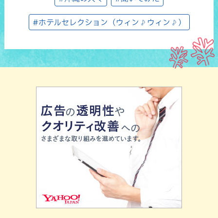
#ホテルセレクション（ウィン♪ウィン♪）