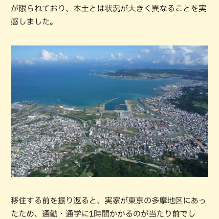
が限られており、本土とは状況が大きく異なることを実
感しました。
移住する前を振り返ると、実家が東京の多摩地区にあっ
たため、通勤・通学に1時間かかるのが当たり前でし