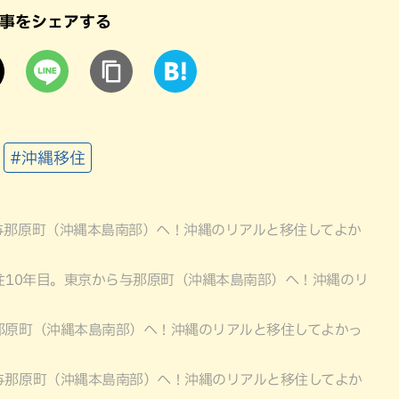
事をシェアする
#沖縄移住
与那原町（沖縄本島南部）へ！沖縄のリアルと移住してよか
住10年目。東京から与那原町（沖縄本島南部）へ！沖縄のリ
那原町（沖縄本島南部）へ！沖縄のリアルと移住してよかっ
与那原町（沖縄本島南部）へ！沖縄のリアルと移住してよか