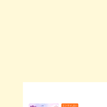
エンタメ,占い