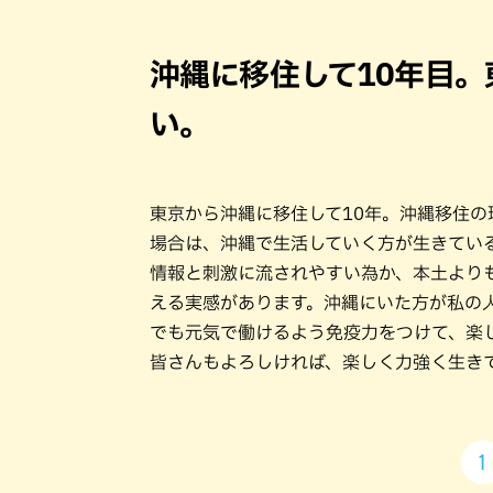
沖縄に移住して10年目
い。
東京から沖縄に移住して10年。沖縄移住
場合は、沖縄で生活していく方が生きてい
情報と刺激に流されやすい為か、本土より
える実感があります。沖縄にいた方が私の
でも元気で働けるよう免疫力をつけて、楽
皆さんもよろしければ、楽しく力強く生き
1