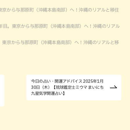
。東京から与那原町（沖縄本島南部）へ！沖縄のリアルと移住
0年目。東京から与那原町（沖縄本島南部）へ！沖縄のリアル
目。東京から与那原町（沖縄本島南部）へ！沖縄のリアルと移
今日の占い・開運アドバイス 2025年1月
30日（木）【琉球鑑定士ミウマ まいにち
九星気学開運占い】