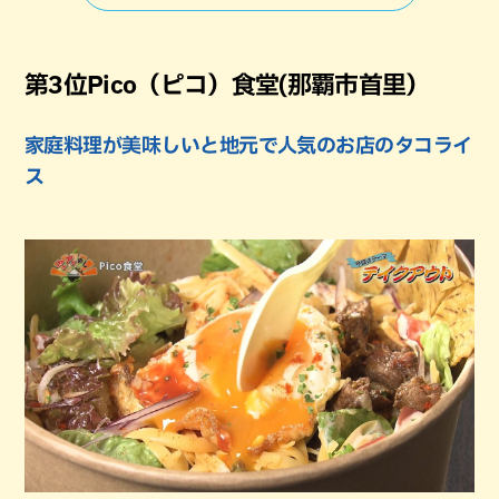
第3位Pico（ピコ）食堂(那覇市首里）
家庭料理が美味しいと地元で人気のお店のタコライ
ス