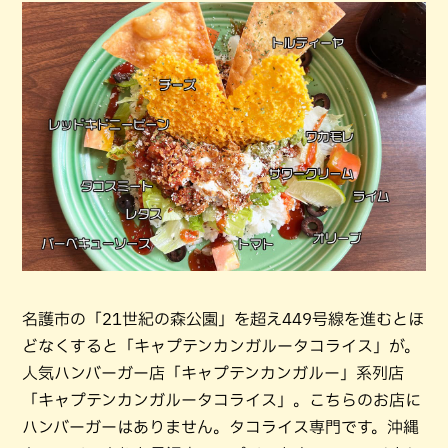
名護市の「21世紀の森公園」を超え449号線を進むとほ
どなくすると「キャプテンカンガルータコライス」が。
人気ハンバーガー店「キャプテンカンガルー」系列店
「キャプテンカンガルータコライス」。こちらのお店に
ハンバーガーはありません。タコライス専門です。沖縄