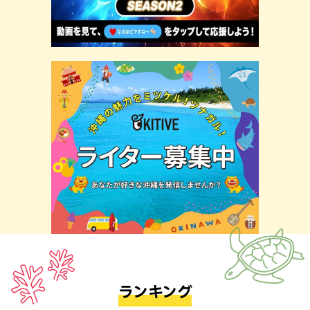
ランキング