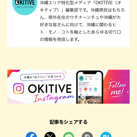
沖縄エリア特化型メディア「OKITIVE（オ
キティブ）」編集部です。沖縄県民はもちろ
ん、県外在住のウチナーンチュや沖縄が大
好きな皆さんに向けて、沖縄に関わるヒ
ト・モノ・コトを軸としたあらゆる切り口
の情報を発信します。
記事をシェアする