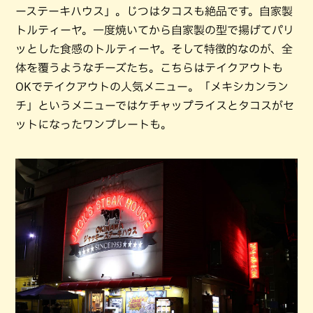
ーステーキハウス」。じつはタコスも絶品です。自家製
トルティーヤ。一度焼いてから自家製の型で揚げてパリ
ッとした食感のトルティーヤ。そして特徴的なのが、全
体を覆うようなチーズたち。こちらはテイクアウトも
OKでテイクアウトの人気メニュー。「メキシカンラン
チ」というメニューではケチャップライスとタコスがセ
ットになったワンプレートも。