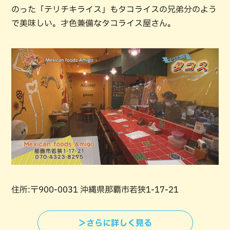
のった「テリチキライス」もタコライスの兄弟分のよう
で美味しい。才色兼備なタコライス屋さん。
住所:〒900-0031 沖縄県那覇市若狭1-17-21
＞さらに詳しく見る