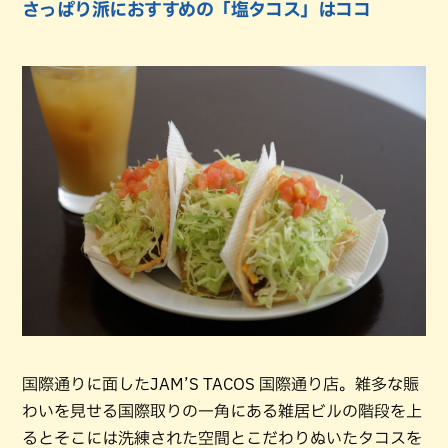
さっぱり派におすすめの「塩タコス」はココ
国際通りに面したJAM’S TACOS 国際通り店。雑多な賑
わいを見せる国際取りの一角にある雑居ビルの階段を上
るとそこには洗練された空間とこだわりぬいたタコスを