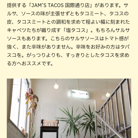
提供する「JAM’S TACOS 国際通り店」があります。サ
ルサ、ソースの味が主張せずともタコミート、タコスの
皮、タコスミートとの調和を求めて程よい幅に刻まれた
キャベツたちが織り成す「塩タコス」。もちろんサルサ
ソースもあります。こちらのサルサソースはトマト感が
強く、また辛味がありません。辛味をお好みの方はタバ
スコを。がっつりよりも、すっきりとしたタコスを求め
る方へおススメです。