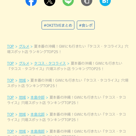
#OKITIVEまとめ
#食レポ
TOP
グルメ
夏本番の沖縄！GWにも行きたい『タコス・タコライス』穴
場スポット店 ランキングTOP25！
TOP
グルメ
タコス・タコライス
夏本番の沖縄！GWにも行きたい
『タコス・タコライス』穴場スポット店 ランキングTOP25！
TOP
地域
夏本番の沖縄！GWにも行きたい『タコス・タコライス』穴場
スポット店 ランキングTOP25！
TOP
地域
本島中部
夏本番の沖縄！GWにも行きたい『タコス・タコ
ライス』穴場スポット店 ランキングTOP25！
TOP
地域
本島北部
夏本番の沖縄！GWにも行きたい『タコス・タコ
ライス』穴場スポット店 ランキングTOP25！
TOP
地域
本島南部
夏本番の沖縄！GWにも行きたい『タコス・タコ