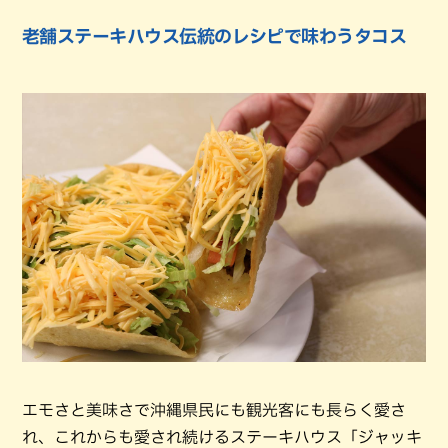
老舗ステーキハウス伝統のレシピで味わうタコス
エモさと美味さで沖縄県民にも観光客にも長らく愛さ
れ、これからも愛され続けるステーキハウス「ジャッキ