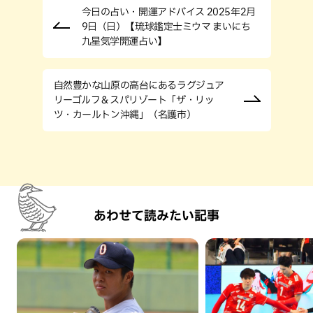
今日の占い・開運アドバイス 2025年2月
9日（日）【琉球鑑定士ミウマ まいにち
九星気学開運占い】
自然豊かな山原の高台にあるラグジュア
リーゴルフ＆スパリゾート「ザ・リッ
ツ・カールトン沖縄」（名護市）
あわせて読みたい記事