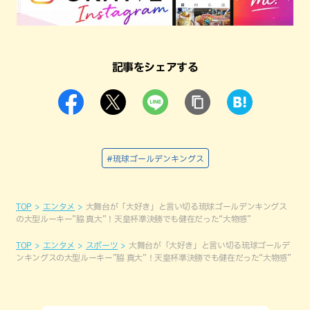
記事をシェアする
#琉球ゴールデンキングス
TOP
エンタメ
大舞台が「大好き」と言い切る琉球ゴールデンキングス
の大型ルーキー”脇 真大”！天皇杯準決勝でも健在だった“大物感”
TOP
エンタメ
スポーツ
大舞台が「大好き」と言い切る琉球ゴールデ
ンキングスの大型ルーキー”脇 真大”！天皇杯準決勝でも健在だった“大物感”