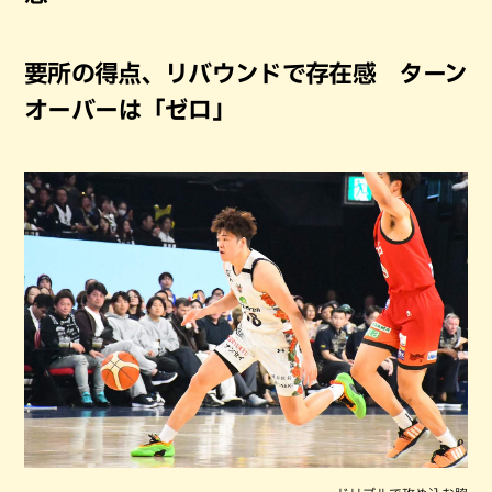
要所の得点、リバウンドで存在感 ターン
オーバーは「ゼロ」