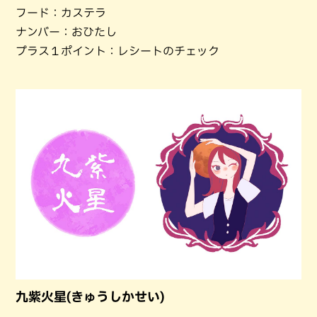
フード：カステラ
ナンバー：おひたし
プラス１ポイント：レシートのチェック
九紫火星(きゅうしかせい)