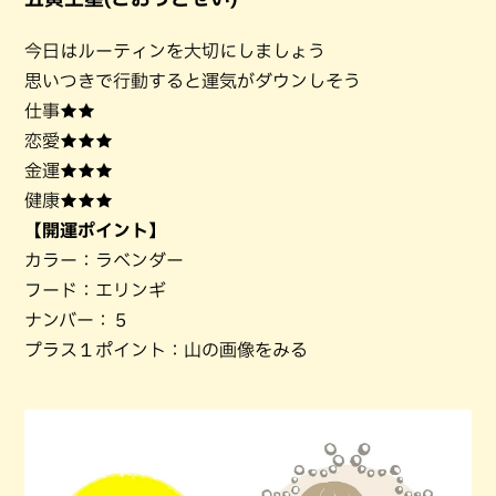
今日はルーティンを大切にしましょう
思いつきで行動すると運気がダウンしそう
仕事★★
恋愛★★★
金運★★★
健康★★★
【開運ポイント】
カラー：ラベンダー
フード：エリンギ
ナンバー：５
プラス１ポイント：山の画像をみる