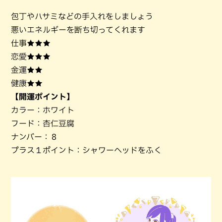
包丁やハサミなどの手入れをしましょう
悪いエネルギーを断ち切ってくれます
仕事★★★
恋愛★★★
金運★★
健康★★
【開運ポイント】
カラー：ホワイト
フード：杏仁豆腐
ナンバー：８
プラス１ポイント：シャワーヘッドをふく