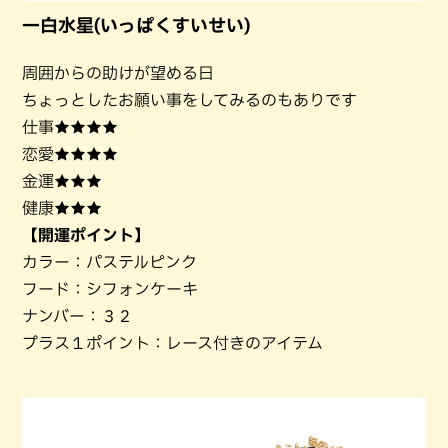
一白水星(いっぱくすいせい)
周囲からの助けが望める日
ちょっとしたお願い事をしてみるのもありです
仕事★★★★
恋愛★★★★
金運★★★
健康★★★
【開運ポイント】
カラー：パステルピンク
フード：シフォンケーキ
ナンバー：３２
プラス１ポイント：レース付きのアイテム