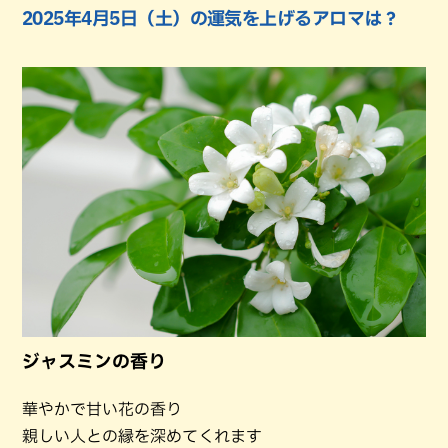
2025年4月5日（土）の運気を上げるアロマは？
ジャスミンの香り
華やかで甘い花の香り
親しい人との縁を深めてくれます