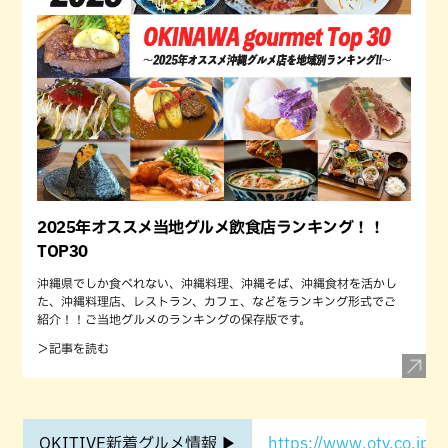
2025年オススメ当地グルメ飲食店ランキング！！
TOP30
沖縄県でしか食べれない、沖縄料理、沖縄そば、沖縄食材を活かし
た、沖縄料理店、レストラン、カフェ、などをランキング形式でご
紹介！！ご当地グルメのランキングの保存版です。
＞記事を読む
OKITIVE新着グルメ情報 ▶
https://www.otv.co.jp/o