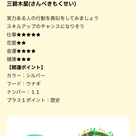
三碧木星(さんぺきもくせい)
実力ある人の行動を真似をしてみましょう
スキルアップのチャンスになりそう
仕事★★★★★
恋愛★★
金運★★★★
健康★★★
【開運ポイント】
カラー：シルバー
フード：ウナギ
ナンバー：１１
プラス１ポイント：歴史