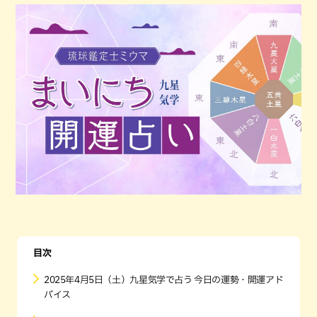
目次
2025年4月5日（土）九星気学で占う 今日の運勢・開運アド
バイス