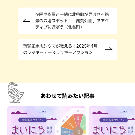
夕陽や夜景と一緒に北谷町が見渡せる絶
景の穴場スポット！「謝苅公園」でアク
ティブに遊ぼう（北谷町）
琉球風水志シウマが教える！2025年4月
のラッキーデー＆ラッキーアクション
あわせて読みたい記事