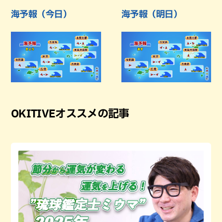
海予報（今日）
海予報（明日）
OKITIVEオススメの記事