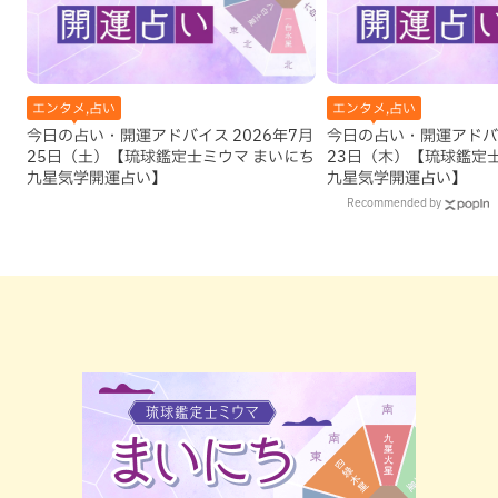
エンタメ,占い
エンタメ,占い
今日の占い・開運アドバイス 2026年7月
今日の占い・開運アドバイ
25日（土）【琉球鑑定士ミウマ まいにち
23日（木）【琉球鑑定
九星気学開運占い】
九星気学開運占い】
Recommended by