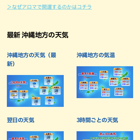
＞なぜアロマで開運するのかはコチラ
最新 沖縄地方の天気
沖縄地方の天気（最
沖縄地方の気温
新）
翌日の天気
3時間ごとの天気