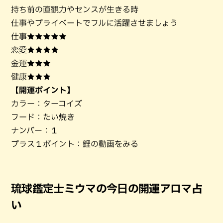
持ち前の直観力やセンスが生きる時
仕事やプライベートでフルに活躍させましょう
仕事★★★★★
恋愛★★★★
金運★★★
健康★★★
【開運ポイント】
カラー：ターコイズ
フード：たい焼き
ナンバー：１
プラス１ポイント：鯉の動画をみる
琉球鑑定士ミウマの今日の開運アロマ占
い