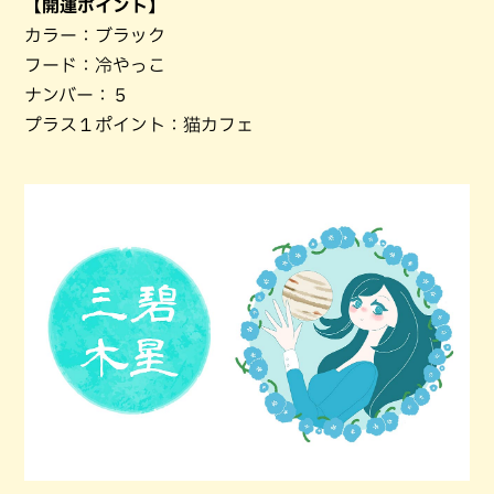
【開運ポイント】
カラー：ブラック
フード：冷やっこ
ナンバー：５
プラス１ポイント：猫カフェ