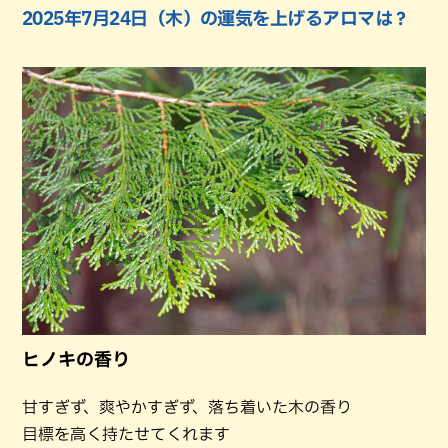
2025年7月24日（木）の運気を上げるアロマは？
ヒノキの香り
甘すぎず、爽やかすぎず、落ち着いた木の香り
目標を高く持たせてくれます