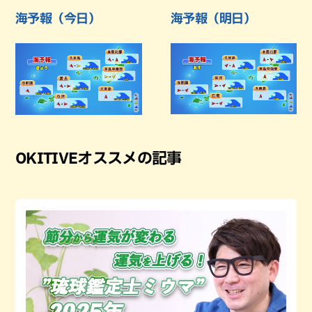
海予報（今日）
海予報（明日）
OKITIVEオススメの記事