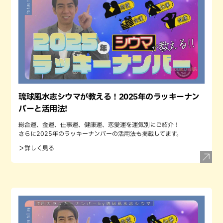
琉球風水志シウマが教える！2025年のラッキーナン
バーと活用法!
総合運、金運、仕事運、健康運、恋愛運を運気別にご紹介！
さらに2025年のラッキーナンバーの活用法も掲載してます。
＞詳しく見る