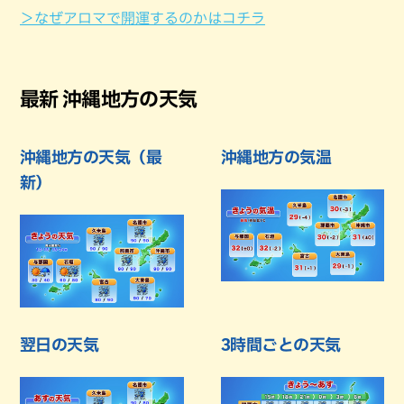
＞なぜアロマで開運するのかはコチラ
最新 沖縄地方の天気
沖縄地方の天気（最
沖縄地方の気温
新）
翌日の天気
3時間ごとの天気