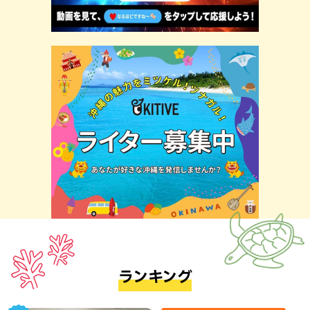
ランキング