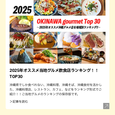
2025年オススメ当地グルメ飲食店ランキング！！
TOP30
沖縄県でしか食べれない、沖縄料理、沖縄そば、沖縄食材を活かし
た、沖縄料理店、レストラン、カフェ、などをランキング形式でご
紹介！！ご当地グルメのランキングの保存版です。
＞記事を読む