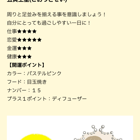
周りと足並みを揃える事を意識しましょう！
自分にとっても過ごしやすい一日に！
仕事★★★★
恋愛★★★★★
金運★★★
健康★★★
【開運ポイント】
カラー：パステルピンク
フード：目玉焼き
ナンバー：１５
プラス１ポイント：ディフューザー