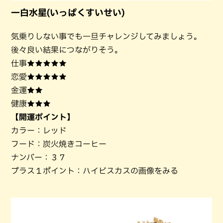
一白水星(いっぱくすいせい)
気乗りしない事でも一旦チャレンジしてみましょう。
後々良い結果につながりそう。
仕事★★★★★
恋愛★★★★★
金運★★
健康★★★
【開運ポイント】
カラー：レッド
フード：炭火焼きコーヒー
ナンバー：３７
プラス１ポイント：ハイビスカスの画像をみる