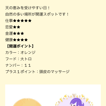
天の恵みを受けやすい日！
自然の多い場所が開運スポットです！
仕事★★★★★
恋愛★★
金運★★★
健康★★★★
【開運ポイント】
カラー：オレンジ
フード：大トロ
ナンバー：１１
プラス１ポイント：頭皮のマッサージ