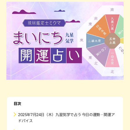
目次
2025年7月24日（木）九星気学で占う 今日の運勢・開運ア
ドバイス