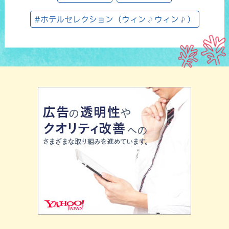
#ホテルセレクション（ウィン♪ウィン♪）