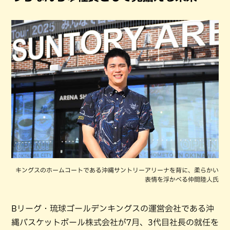
キングスのホームコートである沖縄サントリーアリーナを背に、柔らかい
表情を浮かべる仲間陸人氏
Bリーグ・琉球ゴールデンキングスの運営会社である沖
縄バスケットボール株式会社が7月、3代目社長の就任を