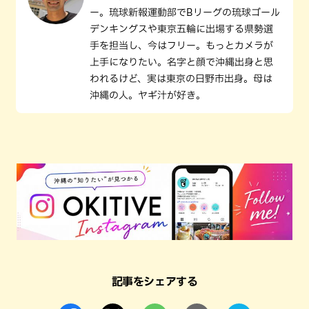
ー。琉球新報運動部でBリーグの琉球ゴール
デンキングスや東京五輪に出場する県勢選
手を担当し、今はフリー。もっとカメラが
上手になりたい。名字と顔で沖縄出身と思
われるけど、実は東京の日野市出身。母は
沖縄の人。ヤギ汁が好き。
記事をシェアする