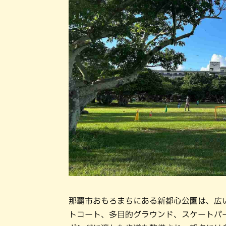
那覇市おもろまちにある新都心公園は、広
トコート、多目的グラウンド、スケートパ