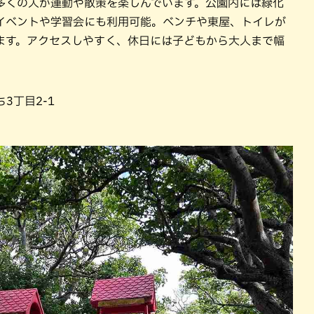
多くの人が運動や散策を楽しんでいます。公園内には緑化
イベントや学習会にも利用可能。ベンチや東屋、トイレが
ます。アクセスしやすく、休日には子どもから大人まで幅
3丁目2-1