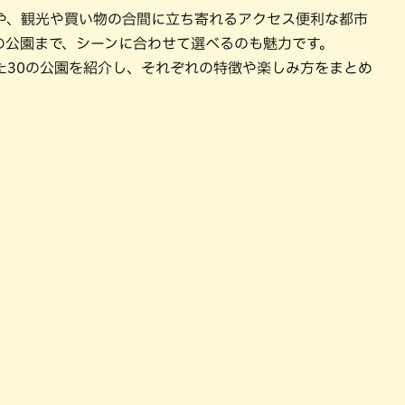
や、観光や買い物の合間に立ち寄れるアクセス便利な都市
の公園まで、シーンに合わせて選べるのも魅力です。
た30の公園を紹介し、それぞれの特徴や楽しみ方をまとめ