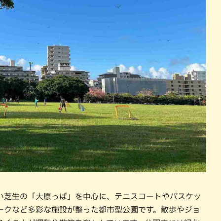
い芝生の「大原っぱ」を中心に、テニスコートやバスケッ
ークなど多彩な施設が整った都市型公園です。散歩やジョ