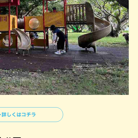
＞詳しくはコチラ