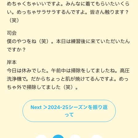
めちゃくちゃいいですよ。みんなに着てもらいたいくら
い。めっちゃサラサラするんですよ。皆さん触ります？
（笑）
司会
僕のやつをね（笑）。本日は練習後に来ていただいたん
ですか？
岸本
今日は休みでした。午前中は掃除をしてましたね。高圧
洗浄機で。だからちょっと肌が焼けてるんですよ。めっ
ちゃ外で掃除してました（笑）。
Next ＞2024-25シーズンを振り返
って