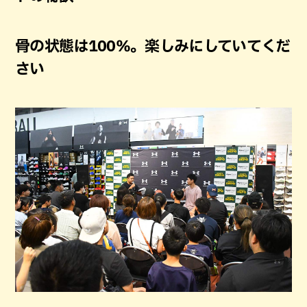
骨の状態は100％。楽しみにしていてくだ
さい