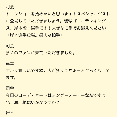
司会
トークショーを始めたいと思います！スペシャルゲスト
に登場していただきましょう。琉球ゴールデンキング
ス、岸本隆一選手です！大きな拍手でお迎えください！
（岸本選手登場。盛大な拍手）
司会
多くのファンに来ていただきました。
岸本
すごく嬉しいですね。人が多くてちょっとびっくりして
ます。
司会
今日のコーディネートはアンダーアーマーなんですよ
ね。着心地はいかがですか？
岸本