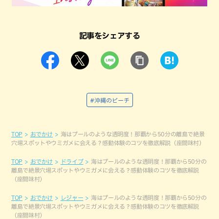
記事をシェアする
#沖縄のビーチ
TOP
おでかけ
海はプールのような透明度！那覇から50分の離島で絶景
穴場スポットやウミガメに会える？感動体験のコツを徹底解説（座間味村）
TOP
おでかけ
ドライブ
海はプールのような透明度！那覇から50分の
離島で絶景穴場スポットやウミガメに会える？感動体験のコツを徹底解説
（座間味村）
TOP
おでかけ
レジャー
海はプールのような透明度！那覇から50分の
離島で絶景穴場スポットやウミガメに会える？感動体験のコツを徹底解説
（座間味村）