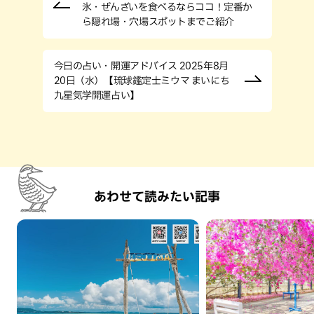
氷・ぜんざいを食べるならココ！定番か
ら隠れ場・穴場スポットまでご紹介
今日の占い・開運アドバイス 2025年8月
20日（水）【琉球鑑定士ミウマ まいにち
九星気学開運占い】
あわせて読みたい記事