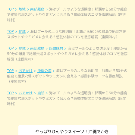
TOP
地域
南部離島
海はプールのような透明度！那覇から50分の離島
で絶景穴場スポットやウミガメに会える？感動体験のコツを徹底解説（座間
味村）
TOP
地域
海はプールのような透明度！那覇から50分の離島で絶景穴場
スポットやウミガメに会える？感動体験のコツを徹底解説（座間味村）
TOP
地域
南部離島
座間味村
海はプールのような透明度！那覇から
50分の離島で絶景穴場スポットやウミガメに会える？感動体験のコツを徹底
解説（座間味村）
TOP
おでかけ
沖縄の海
海はプールのような透明度！那覇から50分の
離島で絶景穴場スポットやウミガメに会える？感動体験のコツを徹底解説
（座間味村）
TOP
おでかけ
自然
海はプールのような透明度！那覇から50分の離島
で絶景穴場スポットやウミガメに会える？感動体験のコツを徹底解説（座間
味村）
やっぱりひんやりスイーツ！沖縄でかき