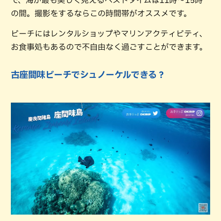
の間。撮影をするならこの時間帯がオススメです。
ビーチにはレンタルショップやマリンアクティビティ、
お食事処もあるので不自由なく過ごすことができます。
古座間味ビーチでシュノーケルできる？