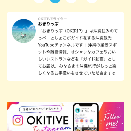
OKITIVEライター
おきりっぷ
「おきりっぷ（OKIRIP）」は沖縄住みのて
っペーとしょこがガイドをする沖縄観光
YouTubeチャンネルです！ 沖縄の絶景スポ
ットや離島情報、オシャレなカフェやおい
しいレストランなどを「ガイド動画」とし
てお届け。 みなさまの沖縄旅行がもっと楽
しくなるお手伝いをさせていただきます☺️