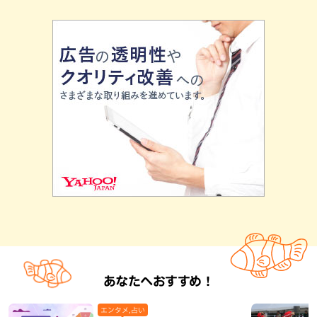
あなたへおすすめ！
エンタメ,占い