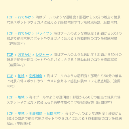
TOP
おでかけ
海はプールのような透明度！那覇から50分の離島で絶景
穴場スポットやウミガメに会える？感動体験のコツを徹底解説（座間味村）
TOP
おでかけ
ドライブ
海はプールのような透明度！那覇から50分の
離島で絶景穴場スポットやウミガメに会える？感動体験のコツを徹底解説
（座間味村）
TOP
おでかけ
レジャー
海はプールのような透明度！那覇から50分の
離島で絶景穴場スポットやウミガメに会える？感動体験のコツを徹底解説
（座間味村）
TOP
地域
南部離島
海はプールのような透明度！那覇から50分の離島
で絶景穴場スポットやウミガメに会える？感動体験のコツを徹底解説（座間
味村）
TOP
地域
海はプールのような透明度！那覇から50分の離島で絶景穴場
スポットやウミガメに会える？感動体験のコツを徹底解説（座間味村）
TOP
地域
南部離島
座間味村
海はプールのような透明度！那覇から
50分の離島で絶景穴場スポットやウミガメに会える？感動体験のコツを徹底
解説（座間味村）