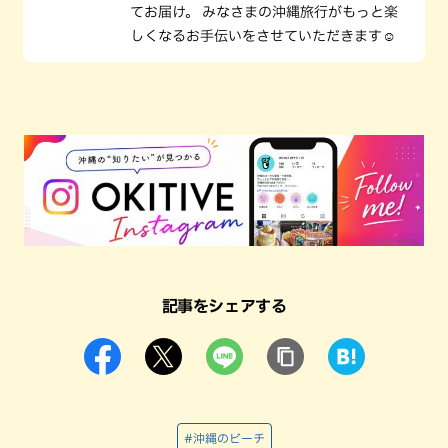
てお届け。 みなさまの沖縄旅行がもっと楽
しくなるお手伝いをさせていただきます☺️
記事をシェアする
#沖縄のビーチ