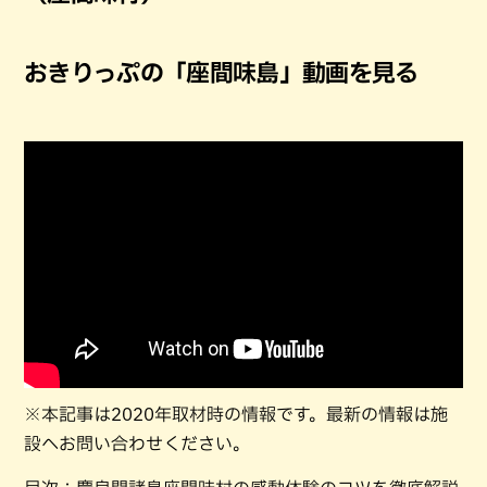
おきりっぷの「座間味島」動画を見る
※本記事は2020年取材時の情報です。最新の情報は施
設へお問い合わせください。