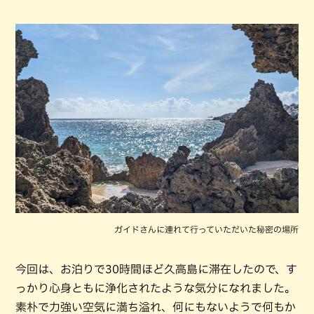
ガイドさんに連れて行っていただいた秘密の場所
今回は、お泊りで30時間ほど久高島に滞在したので、す
っかり心身ともに浄化されたような気分になれました。
素朴で力強い空気に満ち溢れ、何にもないようで何もか