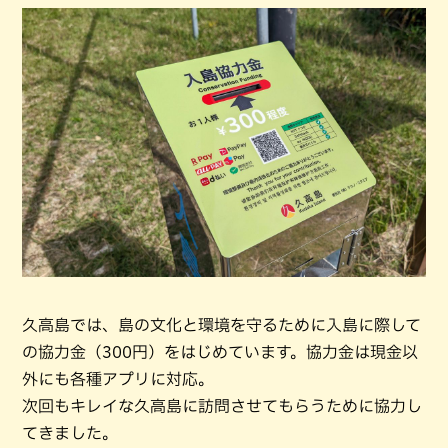
久高島では、島の文化と環境を守るために入島に際して
の協力金（300円）をはじめています。協力金は現金以
外にも各種アプリに対応。
次回もキレイな久高島に訪問させてもらうために協力し
てきました。