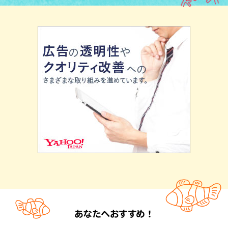
あなたへおすすめ！