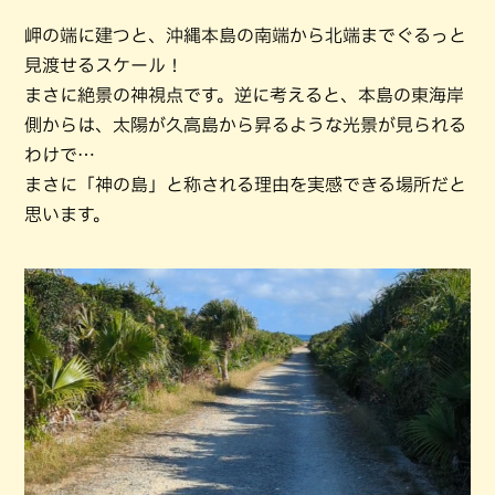
岬の端に建つと、沖縄本島の南端から北端までぐるっと
見渡せるスケール！
まさに絶景の神視点です。逆に考えると、本島の東海岸
側からは、太陽が久高島から昇るような光景が見られる
わけで…
まさに「神の島」と称される理由を実感できる場所だと
思います。