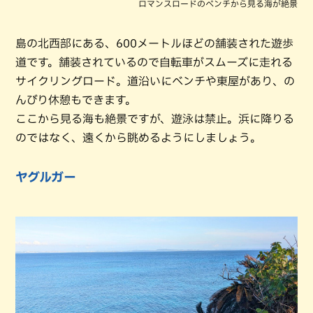
ロマンスロードのベンチから見る海が絶景
島の北西部にある、600メートルほどの舗装された遊歩
道です。舗装されているので自転車がスムーズに走れる
サイクリングロード。道沿いにベンチや東屋があり、の
んびり休憩もできます。
ここから見る海も絶景ですが、遊泳は禁止。浜に降りる
のではなく、遠くから眺めるようにしましょう。
ヤグルガー