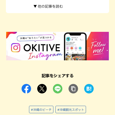
▼ 他の記事を読む
記事をシェアする
#沖縄のビーチ
#沖縄観光スポット