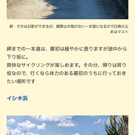
朝・夕方は日影ができるが、昼間は木陰がない一本道になるので日焼け止
めはマスト
岬までの一本道は、最初は緩やかに登りますが途中から
下り坂に。
爽快なサイクリングが楽しめます。その分、帰りは昇り
坂なので、行くなら体力のある最初のうちに行っておき
たい場所です
イシキ浜