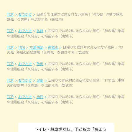
TOP
おでかけ
日帰りでは絶対に見られない景色！”神の島” 沖縄の絶景
離島「久高島」を堪能する（南城市）
TOP
おでかけ
体験
日帰りでは絶対に見られない景色！”神の島” 沖縄
の絶景離島「久高島」を堪能する（南城市）
TOP
地域
本島南部
南城市
日帰りでは絶対に見られない景色！”神
の島” 沖縄の絶景離島「久高島」を堪能する（南城市）
TOP
おでかけ
散歩
日帰りでは絶対に見られない景色！”神の島” 沖縄
の絶景離島「久高島」を堪能する（南城市）
TOP
おでかけ
歴史
日帰りでは絶対に見られない景色！”神の島” 沖縄
の絶景離島「久高島」を堪能する（南城市）
TOP
おでかけ
自然
日帰りでは絶対に見られない景色！”神の島” 沖縄
の絶景離島「久高島」を堪能する（南城市）
トイレ・駐車場なし。子どもの「ちょっ