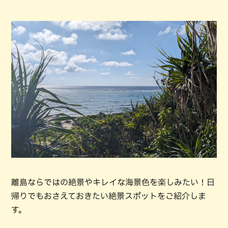
離島ならではの絶景やキレイな海景色を楽しみたい！日
帰りでもおさえておきたい絶景スポットをご紹介しま
す。