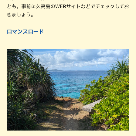
とも。事前に久高島のWEBサイトなどでチェックしてお
きましょう。
ロマンスロード