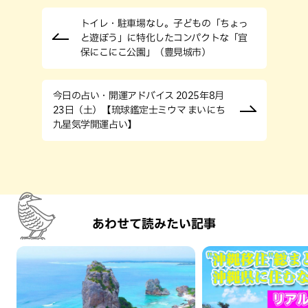
トイレ・駐車場なし。子どもの「ちょっ
と遊ぼう」に特化したコンパクトな「宜
保にこにこ公園」（豊見城市）
今日の占い・開運アドバイス 2025年8月
23日（土）【琉球鑑定士ミウマ まいにち
九星気学開運占い】
あわせて読みたい記事