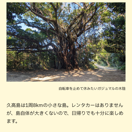
自転車を止めて休みたいガジュマルの木陰
久高島は1周8kmの小さな島。レンタカーはありません
が、島自体が大きくないので、日帰りでも十分に楽しめ
ます。