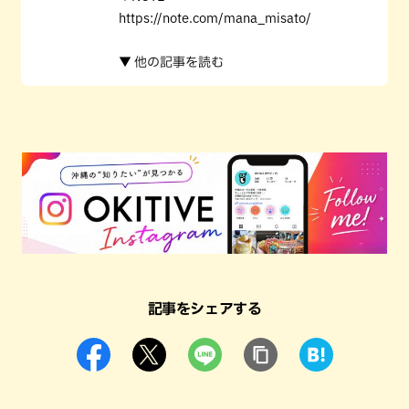
https://note.com/mana_misato/
▼ 他の記事を読む
記事をシェアする