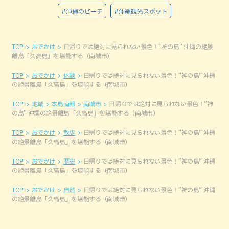
#沖縄のビーチ
#沖縄観光スポット
TOP
おでかけ
日帰りでは絶対に見られない景色！”神の島” 沖縄の絶景
離島「久高島」を堪能する（南城市）
TOP
おでかけ
体験
日帰りでは絶対に見られない景色！”神の島” 沖縄
の絶景離島「久高島」を堪能する（南城市）
TOP
地域
本島南部
南城市
日帰りでは絶対に見られない景色！”神
の島” 沖縄の絶景離島「久高島」を堪能する（南城市）
TOP
おでかけ
散歩
日帰りでは絶対に見られない景色！”神の島” 沖縄
の絶景離島「久高島」を堪能する（南城市）
TOP
おでかけ
歴史
日帰りでは絶対に見られない景色！”神の島” 沖縄
の絶景離島「久高島」を堪能する（南城市）
TOP
おでかけ
自然
日帰りでは絶対に見られない景色！”神の島” 沖縄
の絶景離島「久高島」を堪能する（南城市）