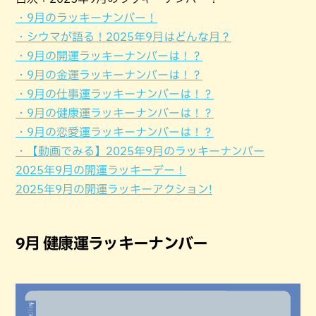
・9月のラッキーナンバー！
・シウマが語る！2025年9月はどんな月？
・9月の開運ラッキーナンバーは！？
・9月の金運ラッキーナンバーは！？
・9月の仕事運ラッキーナンバーは！？
・9月の健康運ラッキーナンバーは！？
・9月の恋愛運ラッキーナンバーは！？
・【動画でみる】2025年9月のラッキーナンバー
2025年9月の開運ラッキーデー！
2025年9月の開運ラッキーアクション!
9月 健康運ラッキーナンバー