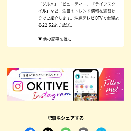
「グルメ」「ビューティー」「ライフスタ
イル」など、注目のトレンド情報を週替わ
りでご紹介します。沖縄テレビOTVで金曜よ
る22:52より放送。
▼ 他の記事を読む
記事をシェアする