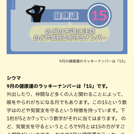
9月の健康運のラッキーナンバーは「15」
シウマ
9月の健康運のラッキーナンバーは「15」です。
外出したり、仲間など多くの人と関わることによって、
喉をやられがちになる月でもあります。この15という数
字はのどや気管支を守るという特徴を持っています。下
1桁が5とか7っていう数字がそれに当てはまります。 の
ど、気管支を守るというところで9月とは15の方がすご