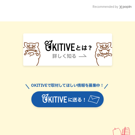
Recommended by
OKITIVEで取材してほしい情報を募集中！
に送る！