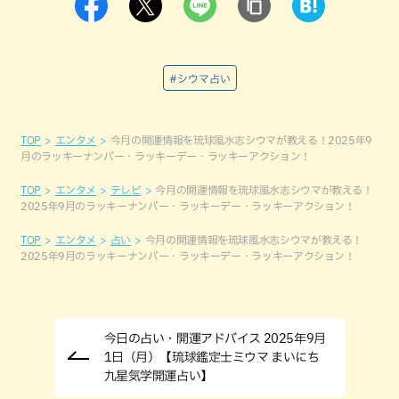
#シウマ占い
TOP
エンタメ
今月の開運情報を琉球風水志シウマが教える！2025年9
月のラッキーナンバー・ラッキーデー・ラッキーアクション！
TOP
エンタメ
テレビ
今月の開運情報を琉球風水志シウマが教える！
2025年9月のラッキーナンバー・ラッキーデー・ラッキーアクション！
TOP
エンタメ
占い
今月の開運情報を琉球風水志シウマが教える！
2025年9月のラッキーナンバー・ラッキーデー・ラッキーアクション！
今日の占い・開運アドバイス 2025年9月
1日（月）【琉球鑑定士ミウマ まいにち
九星気学開運占い】