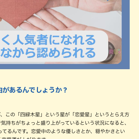
由があるんでしょうか？
が、この「四緑木星」という星が「恋愛星」というとらえ方
で気持ちがちょっと盛り上がっているという状況になると、
ってるんです。恋愛中のような優しさとか、穏やかさとい