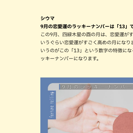
シウマ
9月の恋愛運のラッキーナンバーは「13」
この9月、四緑木星の酉の月は、恋愛運がす
いうぐらい恋愛運がすごく高めの月になり
いうのがこの「13」という数字の特徴にな
ッキーナンバーになります。