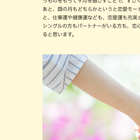
うものをもって９月を過ごすことで、すご
あと、酉の月もどちらかというと恋愛モー
と、仕事運や健康運なども、恋愛運も充実
シングルの方もパートナーがいる方も、恋
ると思います。