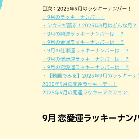
目次：2025年9月のラッキーナンバー！
ハン
・9月のラッキーナンバー！
・シウマが語る！2025年9月はどんな月？
・9月の開運ラッキーナンバーは！？
・9月の金運ラッキーナンバーは！？
・9月の仕事運ラッキーナンバーは！？
・9月の健康運ラッキーナンバーは！？
・9月の恋愛運ラッキーナンバーは！？
・【動画でみる】2025年9月のラッキーナ
2025年9月の開運ラッキーデー！
2025年9月の開運ラッキーアクション!
9月 恋愛運ラッキーナン