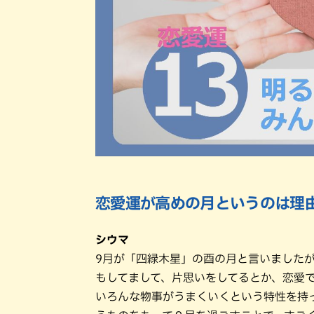
恋愛運が高めの月というのは理
シウマ
9月が「四緑木星」の酉の月と言いました
もしてまして、片思いをしてるとか、恋愛
いろんな物事がうまくいくという特性を持