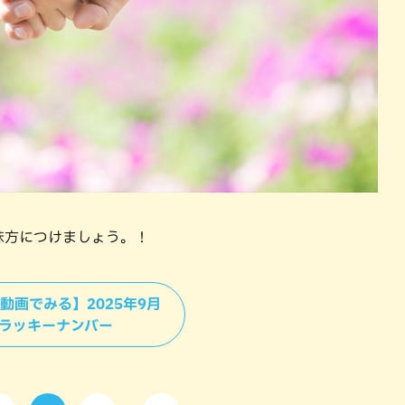
味方につけましょう。！
＞【動画でみる】2025年9月
ラッキーナンバー