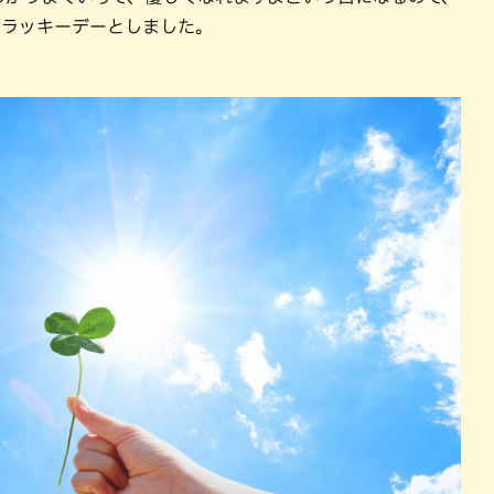
をラッキーデーとしました。