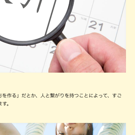
方を作る」だとか、人と繋がりを持つことによって、すご
ます。