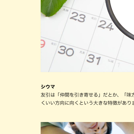
シウマ
友引は「仲間を引き寄せる」だとか、「味
くいい方向に向くという大きな特徴があり