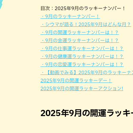
目次：2025年9月のラッキーナンバー！
ハン
・9月のラッキーナンバー！
・シウマが語る！2025年9月はどんな月？
・9月の開運ラッキーナンバーは！？
・9月の金運ラッキーナンバーは！？
・9月の仕事運ラッキーナンバーは！？
・9月の健康運ラッキーナンバーは！？
・9月の恋愛運ラッキーナンバーは！？
・【動画でみる】2025年9月のラッキーナ
2025年9月の開運ラッキーデー！
2025年9月の開運ラッキーアクション!
2025年9月の開運ラッ