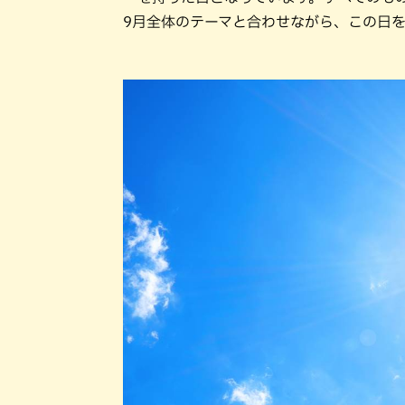
9月全体のテーマと合わせながら、この日