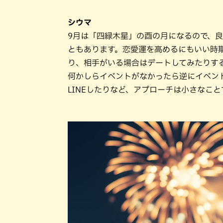
シウマ
9月は「四緑木星」の酉の月になるので、
ともあります。恋愛運を高めるにもいい時
り、相手がいる場合はデートしてみたりす
何かしらイベントがなかったら逆にイベン
LINEしたりなど、アプローチは小さなこ