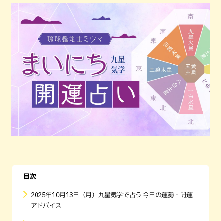
目次
2025年10月13日（月）九星気学で占う 今日の運勢・開運
アドバイス