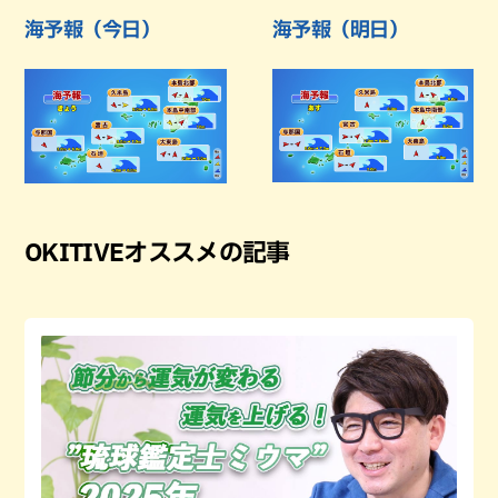
海予報（今日）
海予報（明日）
OKITIVEオススメの記事