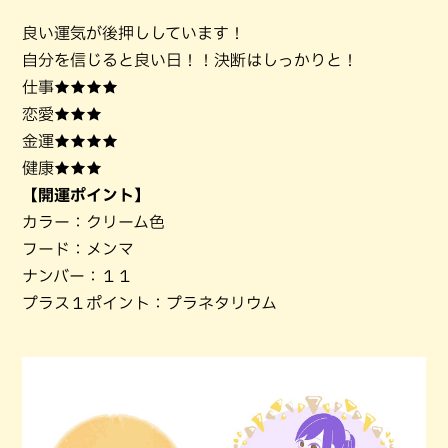
良い運気が後押ししています！
自分を信じると良い日！！決断はしっかりと！
仕事★★★★
恋愛★★★
金運★★★★
健康★★★
【開運ポイント】
カラー：クリーム色
フード：メンマ
ナンバー：１１
プラス１ポイント：プラネタリウム