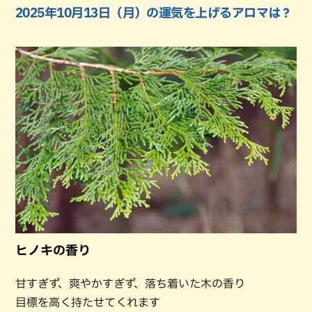
2025年10月13日（月）の運気を上げるアロマは？
ヒノキの香り
甘すぎず、爽やかすぎず、落ち着いた木の香り
目標を高く持たせてくれます