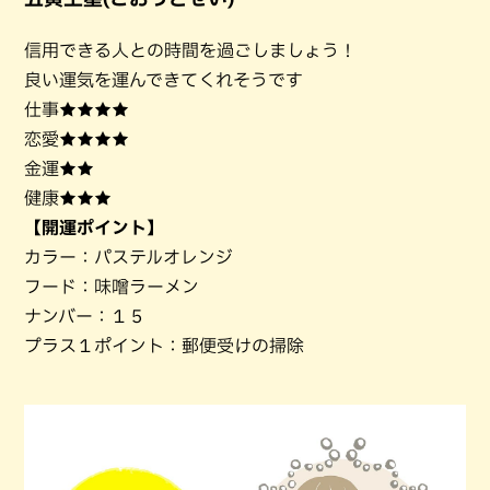
信用できる人との時間を過ごしましょう！
良い運気を運んできてくれそうです
仕事★★★★
恋愛★★★★
金運★★
健康★★★
【開運ポイント】
カラー：パステルオレンジ
フード：味噌ラーメン
ナンバー：１５
プラス１ポイント：郵便受けの掃除