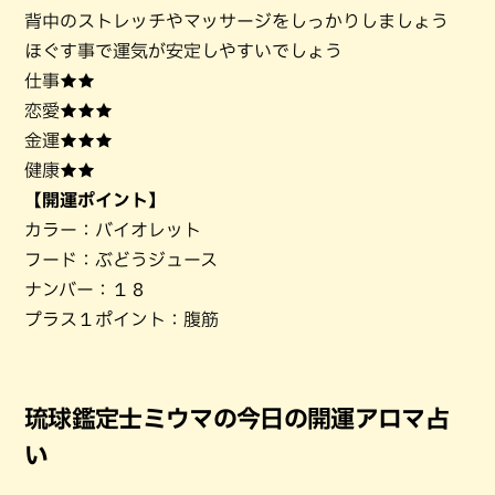
背中のストレッチやマッサージをしっかりしましょう
ほぐす事で運気が安定しやすいでしょう
仕事★★
恋愛★★★
金運★★★
健康★★
【開運ポイント】
カラー：バイオレット
フード：ぶどうジュース
ナンバー：１８
プラス１ポイント：腹筋
琉球鑑定士ミウマの今日の開運アロマ占
い