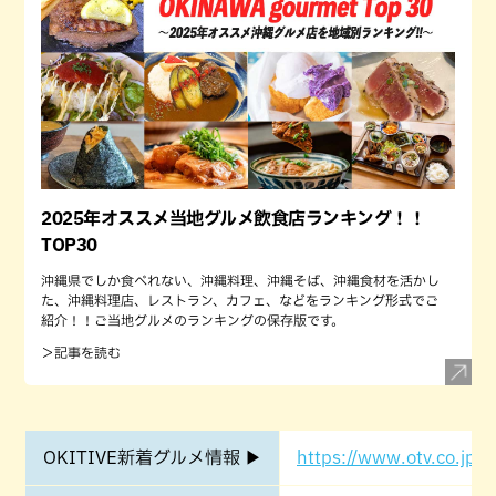
2025年オススメ当地グルメ飲食店ランキング！！
TOP30
沖縄県でしか食べれない、沖縄料理、沖縄そば、沖縄食材を活かし
た、沖縄料理店、レストラン、カフェ、などをランキング形式でご
紹介！！ご当地グルメのランキングの保存版です。
＞記事を読む
OKITIVE新着グルメ情報 ▶
https://www.otv.co.jp/o