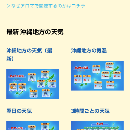
＞なぜアロマで開運するのかはコチラ
最新 沖縄地方の天気
沖縄地方の天気（最
沖縄地方の気温
新）
翌日の天気
3時間ごとの天気