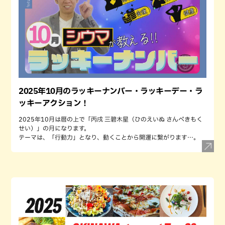
2025年10月のラッキーナンバー・ラッキーデー・ラ
ッキーアクション！
2025年10月は暦の上で「丙戌 三碧木星（ひのえいぬ さんぺきもく
せい）」の月になります。
テーマは、「行動力」となり、動くことから開運に繋がります…。