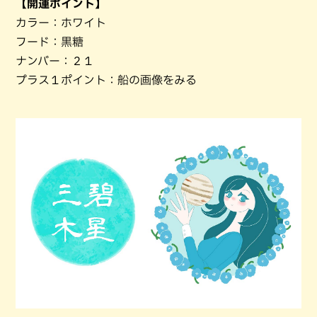
【開運ポイント】
カラー：ホワイト
フード：黒糖
ナンバー：２１
プラス１ポイント：船の画像をみる