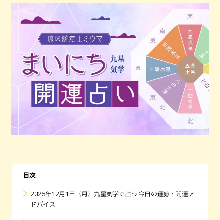
目次
2025年12月1日（月）九星気学で占う 今日の運勢・開運ア
ドバイス