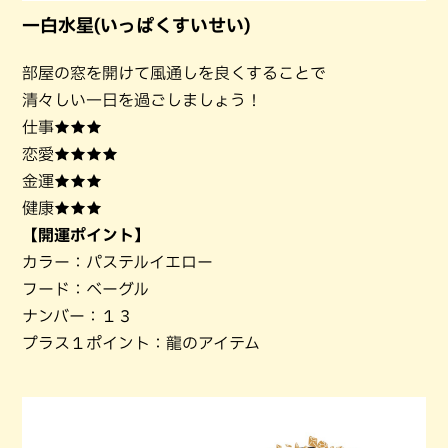
一白水星(いっぱくすいせい)
部屋の窓を開けて風通しを良くすることで
清々しい一日を過ごしましょう！
仕事★★★
恋愛★★★★
金運★★★
健康★★★
【開運ポイント】
カラー：パステルイエロー
フード：ベーグル
ナンバー：１３
プラス１ポイント：龍のアイテム