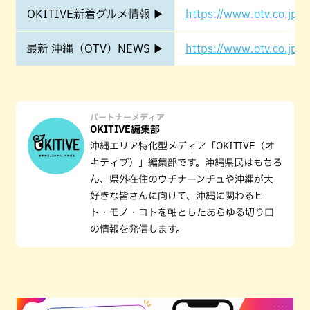
OKITIVE新着グルメ情報 ▶
https://www.otv.co.jp/o
最新 沖縄（OTV）NEWS ▶
https://www.otv.co.jp/o
パートナーメディア
OKITIVE編集部
沖縄エリア特化型メディア「OKITIVE（オ
キティブ）」編集部です。沖縄県民はもちろ
ん、県外在住のウチナーンチュや沖縄が大
好きな皆さんに向けて、沖縄に関わるヒ
ト・モノ・コトを軸としたあらゆる切り口
の情報を発信します。