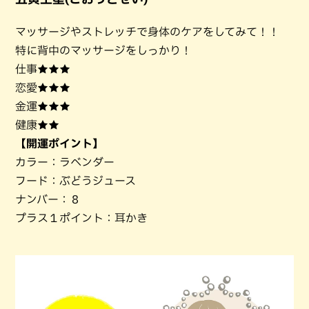
マッサージやストレッチで身体のケアをしてみて！！
特に背中のマッサージをしっかり！
仕事★★★
恋愛★★★
金運★★★
健康★★
【開運ポイント】
カラー：ラベンダー
フード：ぶどうジュース
ナンバー：８
プラス１ポイント：耳かき