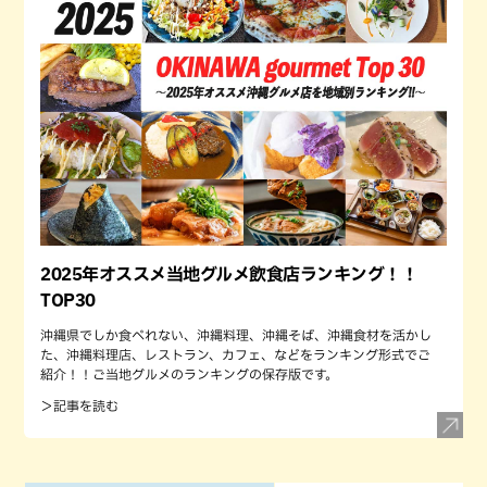
2025年オススメ当地グルメ飲食店ランキング！！
TOP30
沖縄県でしか食べれない、沖縄料理、沖縄そば、沖縄食材を活かし
た、沖縄料理店、レストラン、カフェ、などをランキング形式でご
紹介！！ご当地グルメのランキングの保存版です。
＞記事を読む