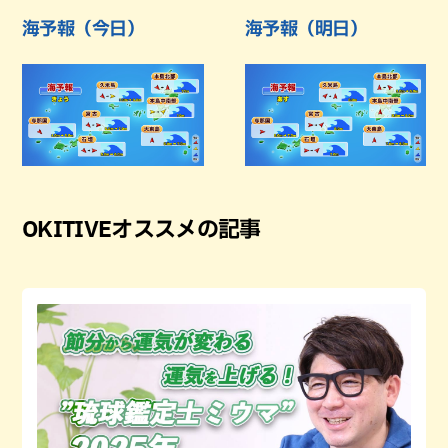
海予報（今日）
海予報（明日）
OKITIVEオススメの記事