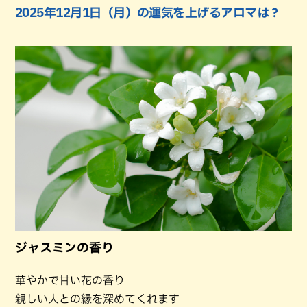
2025年12月1日（月）の運気を上げるアロマは？
ジャスミンの香り
華やかで甘い花の香り
親しい人との縁を深めてくれます