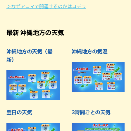
＞なぜアロマで開運するのかはコチラ
最新 沖縄地方の天気
沖縄地方の天気（最
沖縄地方の気温
新）
翌日の天気
3時間ごとの天気