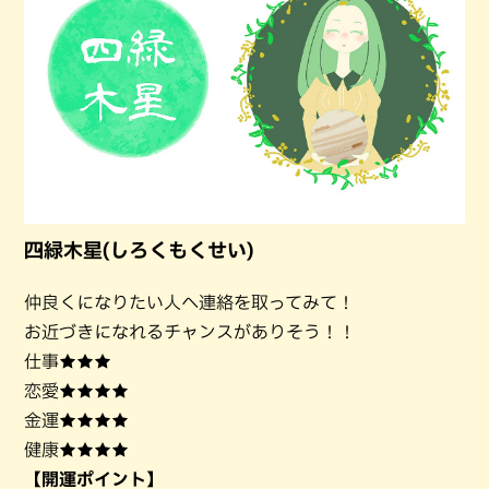
四緑木星(しろくもくせい)
仲良くになりたい人へ連絡を取ってみて！
お近づきになれるチャンスがありそう！！
仕事★★★
恋愛★★★★
金運★★★★
健康★★★★
【開運ポイント】