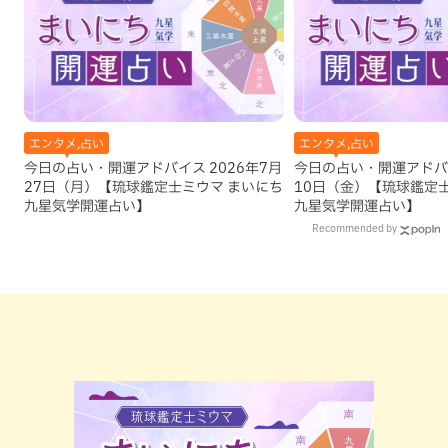
エンタメ,占い
エンタメ,占い
今日の占い・開運アドバイス 2026年7月
今日の占い・開運アドバイ
27日（月）【琉球鑑定士ミウマ まいにち
10日（金）【琉球鑑定
九星気学開運占い】
九星気学開運占い】
Recommended by