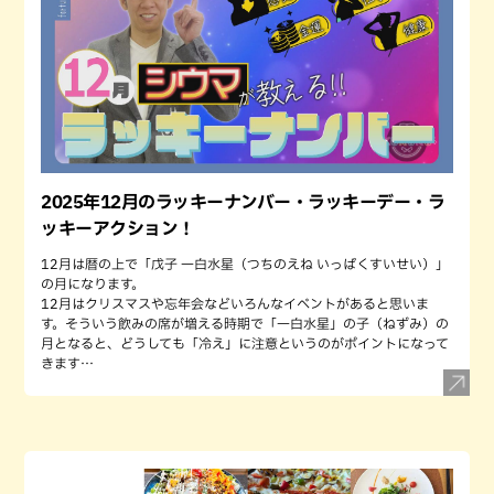
2025年12月のラッキーナンバー・ラッキーデー・ラ
ッキーアクション！
12月は暦の上で「戊子 一白水星（つちのえね いっぱくすいせい）」
の月になります。
12月はクリスマスや忘年会などいろんなイベントがあると思いま
す。そういう飲みの席が増える時期で「一白水星」の子（ねずみ）の
月となると、どうしても「冷え」に注意というのがポイントになって
きます…