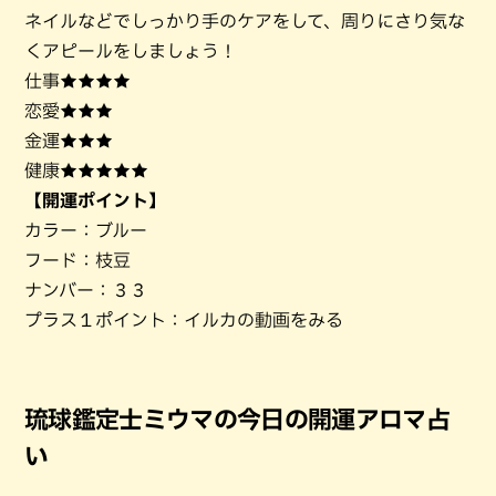
ネイルなどでしっかり手のケアをして、周りにさり気な
くアピールをしましょう！
仕事★★★★
恋愛★★★
金運★★★
健康★★★★★
【開運ポイント】
カラー：ブルー
フード：枝豆
ナンバー：３３
プラス１ポイント：イルカの動画をみる
琉球鑑定士ミウマの今日の開運アロマ占
い