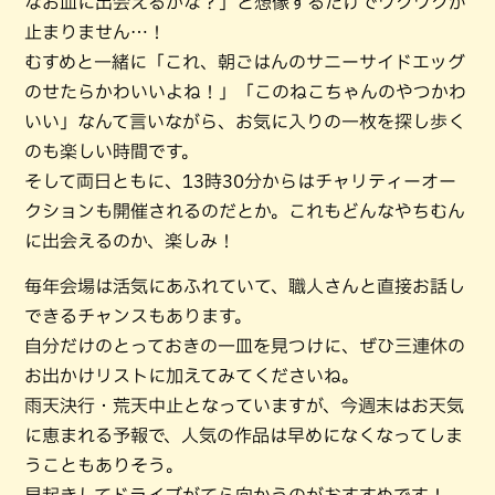
なお皿に出会えるかな？」と想像するだけでワクワクが
止まりません…！
むすめと一緒に「これ、朝ごはんのサニーサイドエッグ
のせたらかわいいよね！」「このねこちゃんのやつかわ
いい」なんて言いながら、お気に入りの一枚を探し歩く
のも楽しい時間です。
そして両日ともに、13時30分からはチャリティーオー
クションも開催されるのだとか。これもどんなやちむん
に出会えるのか、楽しみ！
毎年会場は活気にあふれていて、職人さんと直接お話し
できるチャンスもあります。
自分だけのとっておきの一皿を見つけに、ぜひ三連休の
お出かけリストに加えてみてくださいね。
雨天決行・荒天中止となっていますが、今週末はお天気
に恵まれる予報で、人気の作品は早めになくなってしま
うこともありそう。