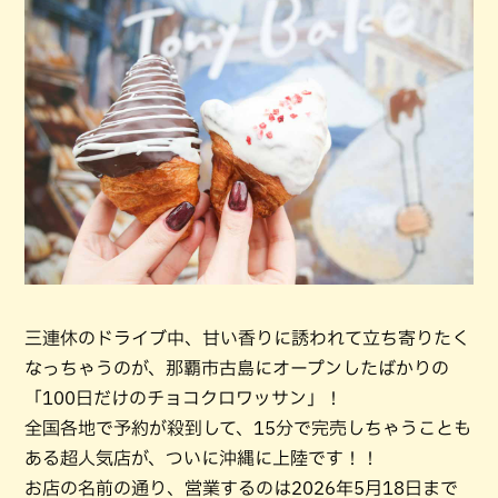
三連休のドライブ中、甘い香りに誘われて立ち寄りたく
なっちゃうのが、那覇市古島にオープンしたばかりの
「100日だけのチョコクロワッサン」！
全国各地で予約が殺到して、15分で完売しちゃうことも
ある超人気店が、ついに沖縄に上陸です！！
お店の名前の通り、営業するのは2026年5月18日まで