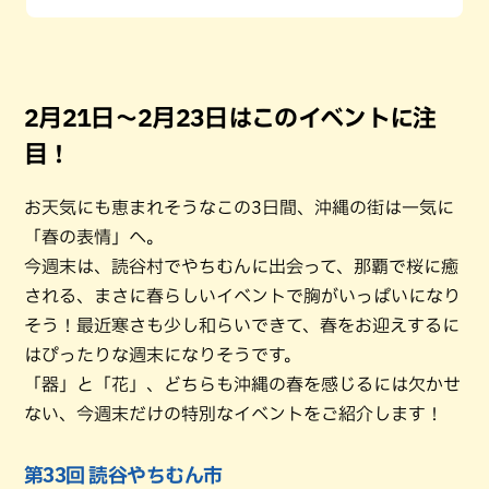
2月21日〜2月23日はこのイベントに注
目！
お天気にも恵まれそうなこの3日間、沖縄の街は一気に
「春の表情」へ。
今週末は、読谷村でやちむんに出会って、那覇で桜に癒
される、まさに春らしいイベントで胸がいっぱいになり
そう！最近寒さも少し和らいできて、春をお迎えするに
はぴったりな週末になりそうです。
「器」と「花」、どちらも沖縄の春を感じるには欠かせ
ない、今週末だけの特別なイベントをご紹介します！
第33回 読谷やちむん市