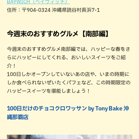
BAYWICH（ベイウィッチ）
住所：〒904-0324 沖縄県読谷村長浜7-1
今週末のおすすめグルメ【南部編】
今週末のおすすめグルメ南部編では、ハッピーな春をさ
らにハッピーにしてくれる、おいしいスイーツをご紹
介！
100日しかオープンしていないあの店や、いまの時期に
しか食べられないぜいたくパフェなど、この時期限定の
ハッピースイーツを堪能しましょう！
100日だけのチョコクロワッサン by Tony Bake 沖
縄那覇店