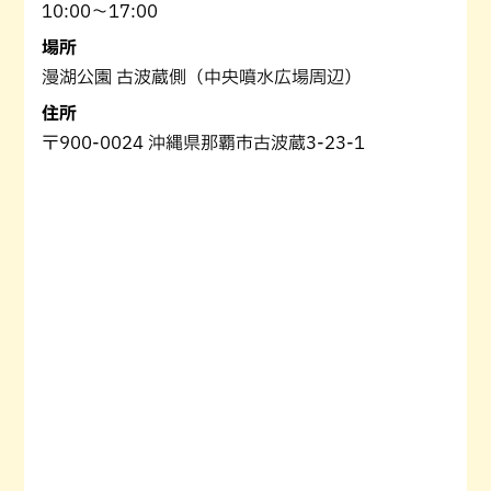
10:00～17:00
場所
漫湖公園 古波蔵側（中央噴水広場周辺）
住所
〒900-0024 沖縄県那覇市古波蔵3-23-1