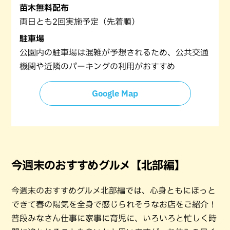
苗木無料配布
両日とも2回実施予定（先着順）
駐車場
公園内の駐車場は混雑が予想されるため、公共交通
機関や近隣のパーキングの利用がおすすめ
Google Map
今週末のおすすめグルメ【北部編】
今週末のおすすめグルメ北部編では、心身ともにほっと
できて春の陽気を全身で感じられそうなお店をご紹介！
普段みなさん仕事に家事に育児に、いろいろと忙しく時