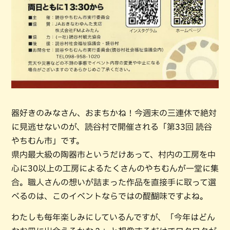
器好きのみなさん、おまちかね！今週末の三連休で絶対
に見逃せないのが、読谷村で開催される「第33回 読谷
やちむん市」です。
県内最大級の陶器市というだけあって、村内の工房を中
心に30以上の工房によるたくさんのやちむんが一堂に集
合。職人さんの想いが詰まった作品を直接手に取って選
べるのは、このイベントならではの醍醐味ですよね。
わたしも毎年楽しみにしているんですが、「今年はどん