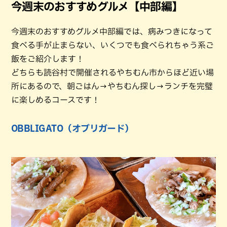
今週末のおすすめグルメ【中部編】
今週末のおすすめグルメ中部編では、病みつきになって
食べる手が止まらない、いくつでも食べられちゃう系ご
飯をご紹介します！
どちらも読谷村で開催されるやちむん市からほど近い場
所にあるので、朝ごはん→やちむん探し→ランチを完璧
に楽しめるコースです！
OBBLIGATO（オブリガード）