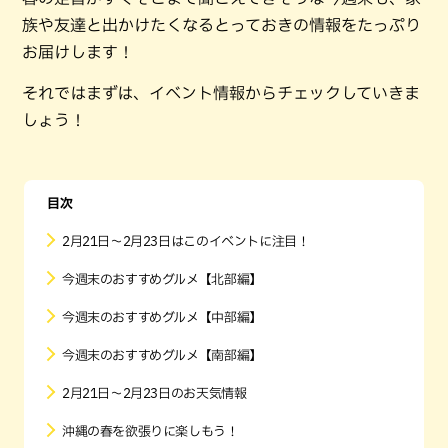
族や友達と出かけたくなるとっておきの情報をたっぷり
お届けします！
それではまずは、イベント情報からチェックしていきま
しょう！
目次
2月21日〜2月23日はこのイベントに注目！
今週末のおすすめグルメ【北部編】
今週末のおすすめグルメ【中部編】
今週末のおすすめグルメ【南部編】
2月21日〜2月23日のお天気情報
沖縄の春を欲張りに楽しもう！