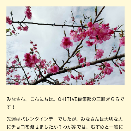
みなさん、こんにちは。OKITIVE編集部の三輪きららで
す！
先週はバレンタインデーでしたが、みなさんは大切な人
にチョコを渡せましたか？わが家では、むすめと一緒に