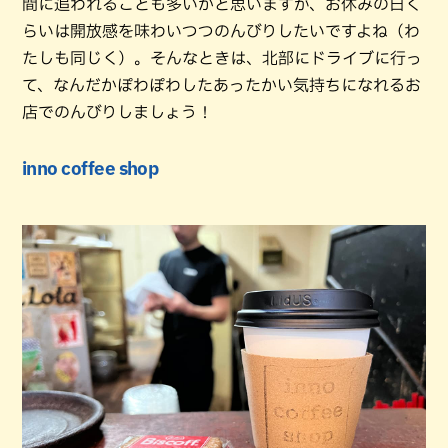
間に追われることも多いかと思いますが、お休みの日く
らいは開放感を味わいつつのんびりしたいですよね（わ
たしも同じく）。そんなときは、北部にドライブに行っ
て、なんだかぽわぽわしたあったかい気持ちになれるお
店でのんびりしましょう！
inno coffee shop