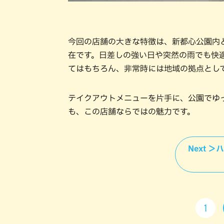
今回の店舗の大きな特徴は、新都心公園内
在です。日差しの強い日や突然の雨でも快
てはもちろん、非常時には地域の拠点とし
テイクアウトメニューを片手に、公園でゆ
も、この店舗ならではの魅力です。
Next 
1