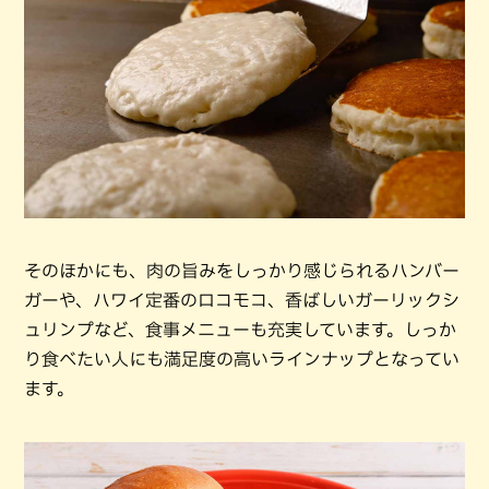
そのほかにも、肉の旨みをしっかり感じられるハンバー
ガーや、ハワイ定番のロコモコ、香ばしいガーリックシ
ュリンプなど、食事メニューも充実しています。しっか
り食べたい人にも満足度の高いラインナップとなってい
ます。