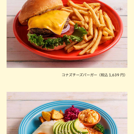
コナズチーズバーガー（税込 1,639 円）