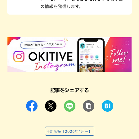
の情報を発信します。
記事をシェアする
#新店舗【2026年4月～】