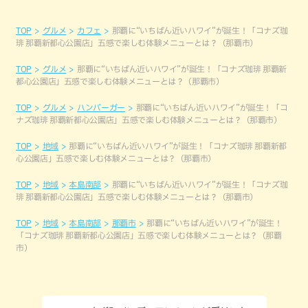
TOP
グルメ
カフェ
那覇に“いちばん近いハワイ”が誕生！「コナズ珈
琲 那覇新都心公園店」五感で楽しむ体験メニューとは？（那覇市）
TOP
グルメ
那覇に“いちばん近いハワイ”が誕生！「コナズ珈琲 那覇新
都心公園店」五感で楽しむ体験メニューとは？（那覇市）
TOP
グルメ
ハンバーガー
那覇に“いちばん近いハワイ”が誕生！「コ
ナズ珈琲 那覇新都心公園店」五感で楽しむ体験メニューとは？（那覇市）
TOP
地域
那覇に“いちばん近いハワイ”が誕生！「コナズ珈琲 那覇新都
心公園店」五感で楽しむ体験メニューとは？（那覇市）
TOP
地域
本島南部
那覇に“いちばん近いハワイ”が誕生！「コナズ珈
琲 那覇新都心公園店」五感で楽しむ体験メニューとは？（那覇市）
TOP
地域
本島南部
那覇市
那覇に“いちばん近いハワイ”が誕生！
「コナズ珈琲 那覇新都心公園店」五感で楽しむ体験メニューとは？（那覇
市）