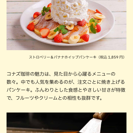
ストロベリー＆バナナホイップパンケーキ（税込 1,859 円）
コナズ珈琲の魅力は、見た目から心躍るメニューの
数々。中でも人気を集めるのが、注文ごとに焼き上げる
パンケーキ。ふんわりとした食感とやさしい甘さが特徴
で、フルーツやクリームとの相性も抜群です。