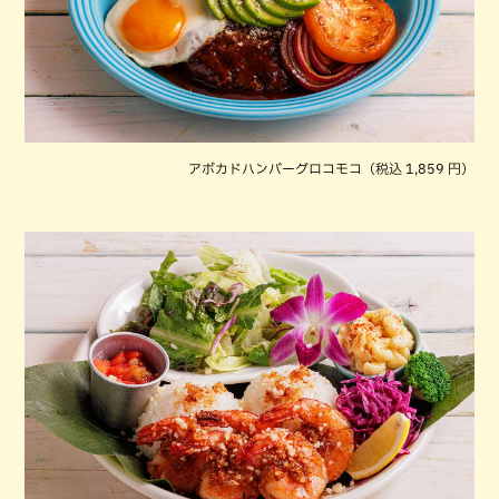
アボカドハンバーグロコモコ（税込 1,859 円）