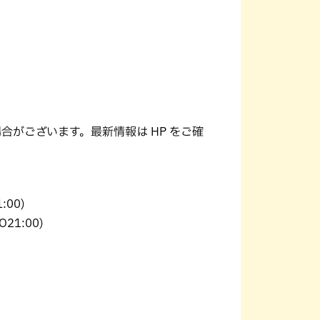
合がございます。最新情報は HP をご確
:00)
21:00)