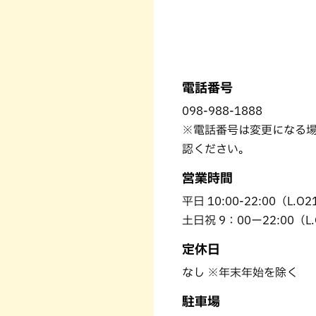
電話番号
098-988-1888
※電話番号は変更になる場
認ください。
営業時間
平日 10:00-22:00（L.O21
土日祝 9：00ー22:00（L.O
定休日
なし ※年末年始を除く
駐車場