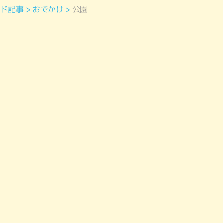
ンド記事
おでかけ
公園