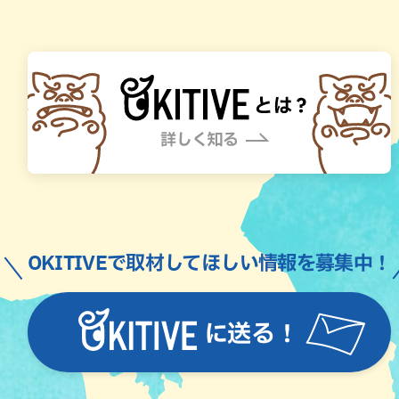
OKITIVEで取材してほしい情報を募集中！
に送る！