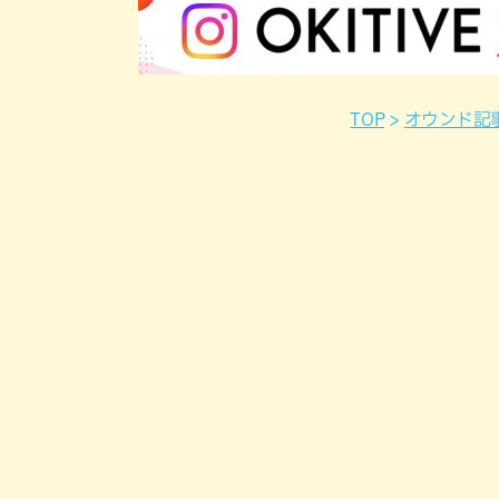
TOP
オウンド記