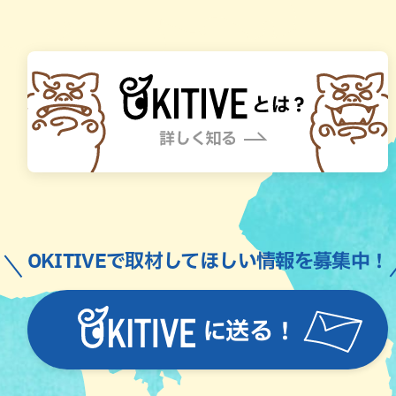
OKITIVEで取材してほしい情報を募集中！
に送る！