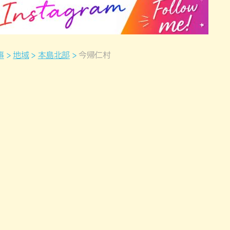
事
地域
本島北部
今帰仁村