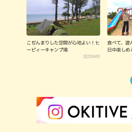
こぢんまりした空間が心地よい！ヒ
食べて、遊
ーピィーキャンプ場
日中楽しめ
2022/04/07