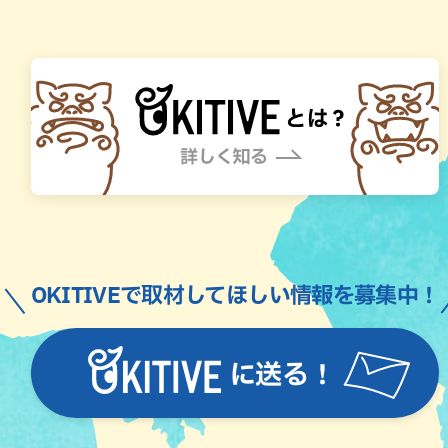
OKITIVEで取材してほしい情報を募集中！
に送る！