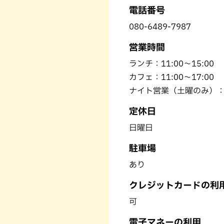
電話番号
080-6489-7987
営業時間
ランチ：11:00〜15:00
カフェ：11:00〜17:00
ナイト営業（土曜のみ）：17
定休日
日曜日
駐車場
あり
クレジットカードの利
可
電子マネーの利用