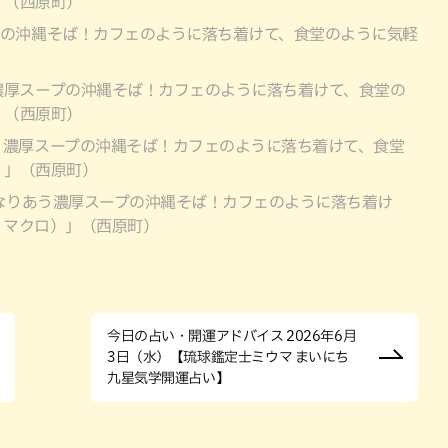
）」（西原町）
プの沖縄そば！カフェのように落ち着けて、食堂のように気軽
）
濃厚スープの沖縄そば！カフェのように落ち着けて、食堂の
）」（西原町）
う濃厚スープの沖縄そば！カフェのように落ち着けて、食堂
ロ）」（西原町）
なりあう濃厚スープの沖縄そば！カフェのように落ち着け
（ノマクロ）」（西原町）
今日の占い・開運アドバイス 2026年6月
3日（水）【琉球鑑定士ミウマ まいにち
九星気学開運占い】