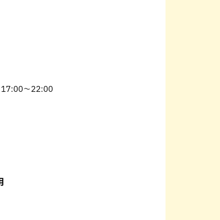
:00〜22:00
用