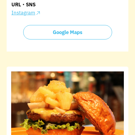
URL・SNS
Instagram
Google Maps