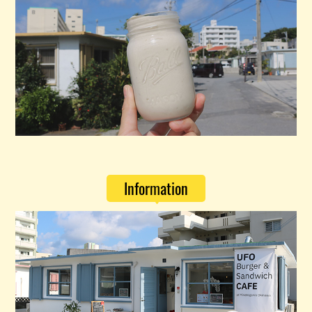
Information