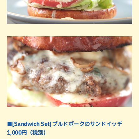
■[Sandwich Set] プルドポークのサンドイッチ
1,000円（税別）