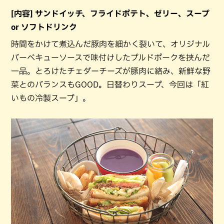
[内容] サンドイッチ、フライドポテト、ゼリー、スープ
or ソフトドリンク
時間をかけて煮込んだ豚肉を細かく裂いて、オリジナル
バーベキューソースで味付けしたプルドポークを挟んだ
一品。とろけたチェダーチーズが豚肉に絡み、新鮮な野
菜とのバランスもGOOD。日替わりスープ、今回は「紅
いもの冷製スープ」。