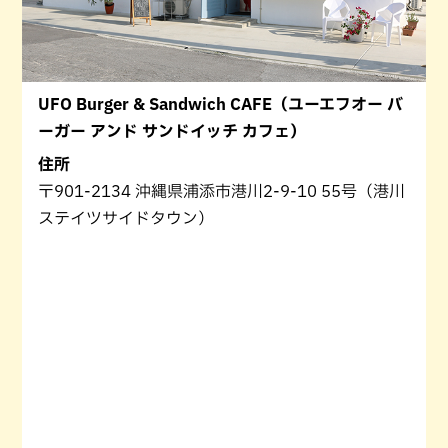
UFO Burger & Sandwich CAFE（ユーエフオー バ
ーガー アンド サンドイッチ カフェ）
住所
〒901-2134 沖縄県浦添市港川2-9-10 55号（港川
ステイツサイドタウン）