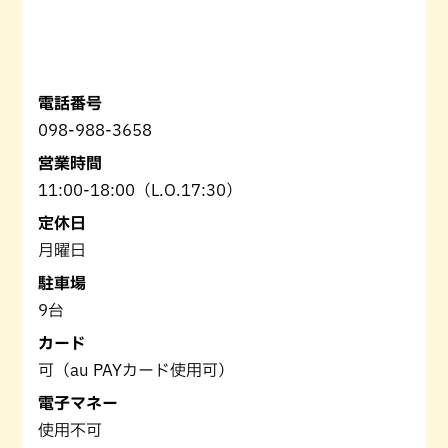
電話番号
098-988-3658
営業時間
11:00-18:00（L.O.17:30）
定休日
月曜日
駐車場
9台
カード
可（au PAYカード使用可）
電子マネー
使用不可