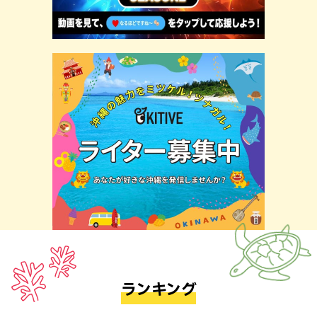
ランキング