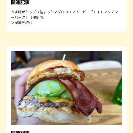
関連記事
うま味がたっぷり詰まったマグロのハンバーガー「エイトマンズシ
ーバーグ」（那覇市）
＞記事を読む
関連記事