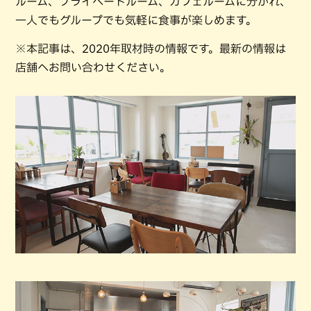
ルーム、プライベートルーム、カフェルームに分かれ、
一人でもグループでも気軽に食事が楽しめます。
※本記事は、2020年取材時の情報です。最新の情報は
店舗へお問い合わせください。