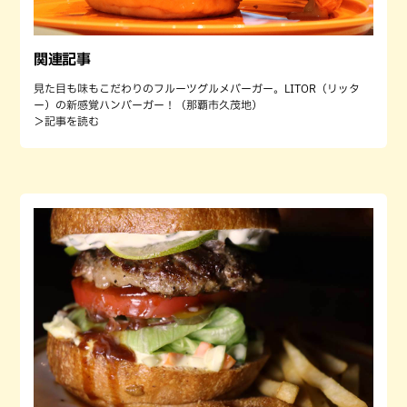
関連記事
見た目も味もこだわりのフルーツグルメバーガー。LITOR（リッタ
ー）の新感覚ハンバーガー！（那覇市久茂地）
＞記事を読む