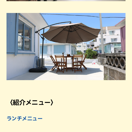
〈紹介メニュー〉
ランチメニュー