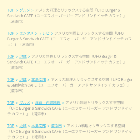
TOP
グルメ
アメリカ料理とリラックスする空間「UFO Burger &
Sandwich CAFE（ユーエフオー バーガー アンド サンドイッチ カフェ）」
（浦添市）
TOP
エンタメ
テレビ
アメリカ料理とリラックスする空間「UFO
Burger & Sandwich CAFE（ユーエフオー バーガー アンド サンドイッチ カフ
ェ）」（浦添市）
TOP
地域
アメリカ料理とリラックスする空間「UFO Burger &
Sandwich CAFE（ユーエフオー バーガー アンド サンドイッチ カフェ）」
（浦添市）
TOP
地域
本島南部
アメリカ料理とリラックスする空間「UFO Burger
& Sandwich CAFE（ユーエフオー バーガー アンド サンドイッチ カフェ）」
（浦添市）
TOP
グルメ
洋食・西洋料理
アメリカ料理とリラックスする空間
「UFO Burger & Sandwich CAFE（ユーエフオー バーガー アンド サンドイッ
チ カフェ）」（浦添市）
TOP
地域
本島南部
浦添市
アメリカ料理とリラックスする空間
「UFO Burger & Sandwich CAFE（ユーエフオー バーガー アンド サンドイッ
チ カフェ）」（浦添市）