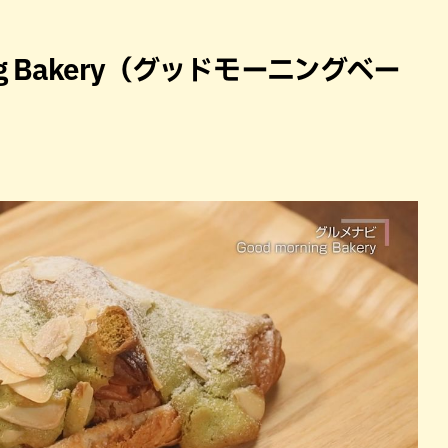
ng Bakery（グッドモーニングベー