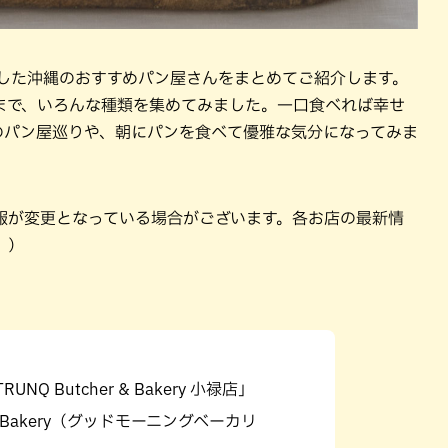
厳選した沖縄のおすすめパン屋さんをまとめてご紹介します。
まで、いろんな種類を集めてみました。一口食べれば幸せ
のパン屋巡りや、朝にパンを食べて優雅な気分になってみま
報が変更となっている場合がございます。各お店の最新情
。）
RUNQ Butcher & Bakery 小禄店」
ng Bakery（グッドモーニングベーカリ