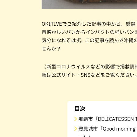
OKITIVEでご紹介した記事の中から、
昔懐かしいパンからインパクトの強いパン
気分になれるはず。この記事を読んで沖縄
せんか？
（新型コロナウイルスなどの影響で掲載情
報は公式サイト・SNSなどをご覧ください
目次
那覇市「DELICATESSEN T
豊見城市「Good morni