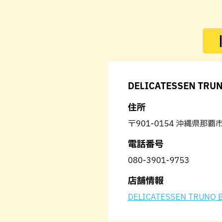
DELICATESSEN TRUN
住所
〒901-0154 沖縄県那覇市
電話番号
080-3901-9753
店舗情報
DELICATESSEN TRUNQ B