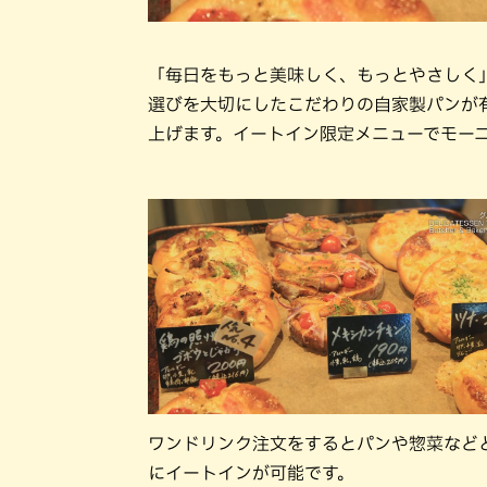
「毎日をもっと美味しく、もっとやさしく
選びを大切にしたこだわりの自家製パンが
上げます。イートイン限定メニューでモー
ワンドリンク注文をするとパンや惣菜など
にイートインが可能です。