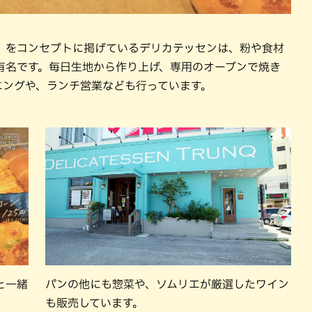
」をコンセプトに掲げているデリカテッセンは、粉や食材
有名です。毎日生地から作り上げ、専用のオーブンで焼き
ニングや、ランチ営業なども行っています。
と一緒
パンの他にも惣菜や、ソムリエが厳選したワイン
も販売しています。