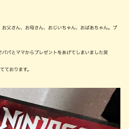
、お父さん、お母さん、おじいちゃん、おばあちゃん。プ
でパパとママからプレゼントをあげてしまいました笑
立てております。