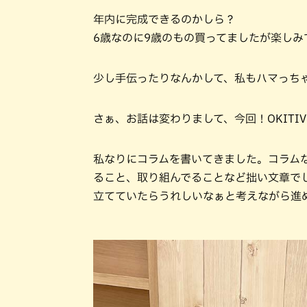
年内に完成できるのかしら？
6歳なのに9歳のもの買ってましたが楽しみ
少し手伝ったりなんかして、私もハマっち
さぁ、お話は変わりまして、今回！OKIT
私なりにコラムを書いてきました。コラム
ること、取り組んでることなど拙い文章で
立てていたらうれしいなぁと考えながら進