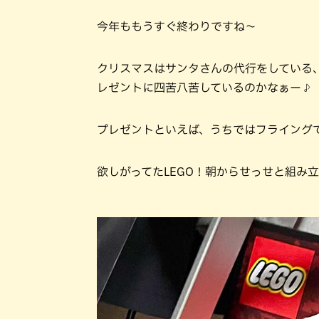
今年ももうすぐ終わりですね〜
クリスマスはサンタさんの代行をしている
レゼントに四苦八苦しているのかなぁー♪
プレゼントといえば、うちではフライング
欲しがってたLEGO！朝からせっせと組み