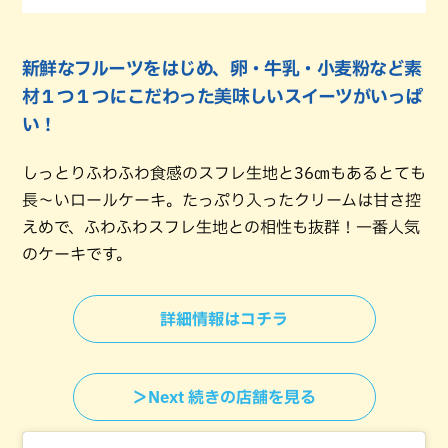
新鮮なフルーツをはじめ、卵・牛乳・小麦粉など素
材１つ１つにこだわった美味しいスイーツがいっぱ
い！
しっとりふわふわ食感のスフレ生地と36㎝もあるとても
長～いロールケーキ。たっぷり入ったクリームは甘さ控
えめで、ふわふわスフレ生地との相性も抜群！一番人気
のケーキです。
詳細情報はコチラ
＞Next 続きの店舗を見る