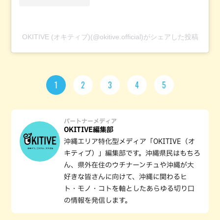
OKITIVE (オキティブ)(@okitive.official)がシェアした投稿
1
2
3
4
5
パートナーメディア
OKITIVE編集部
沖縄エリア特化型メディア「OKITIVE（オ
キティブ）」編集部です。沖縄県民はもちろ
ん、県外在住のウチナーンチュや沖縄が大
好きな皆さんに向けて、沖縄に関わるヒ
ト・モノ・コトを軸としたあらゆる切り口
の情報を発信します。