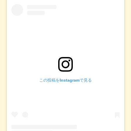
この投稿をInstagramで見る