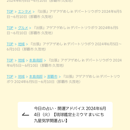
2024年6月5日〜6月10日（那覇市 久茂地）
TOP
エンタメ
『出張』アゲアゲめし in デパートリウボウ 2024年6月5
日〜6月10日（那覇市 久茂地）
TOP
グルメ
『出張』アゲアゲめし in デパートリウボウ 2024年6月5
日〜6月10日（那覇市 久茂地）
TOP
地域
『出張』アゲアゲめし in デパートリウボウ 2024年6月5日〜
6月10日（那覇市 久茂地）
TOP
地域
本島南部
『出張』アゲアゲめし in デパートリウボウ 2024
年6月5日〜6月10日（那覇市 久茂地）
TOP
地域
本島南部
那覇市
『出張』アゲアゲめし in デパートリウ
ボウ 2024年6月5日〜6月10日（那覇市 久茂地）
今日の占い・開運アドバイス 2024年6月
4日（火）【琉球鑑定士ミウマ まいにち
九星気学開運占い】