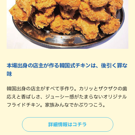
本場出身の店主が作る韓国式チキンは、後引く罪な
味
韓国出身の店主がすべて手作り。カリッとザクザクの歯
応えと香ばしさ、ジューシー感がたまらないオリジナル
フライドチキン。家族みんなでかぶりつこう。
詳細情報はコチラ