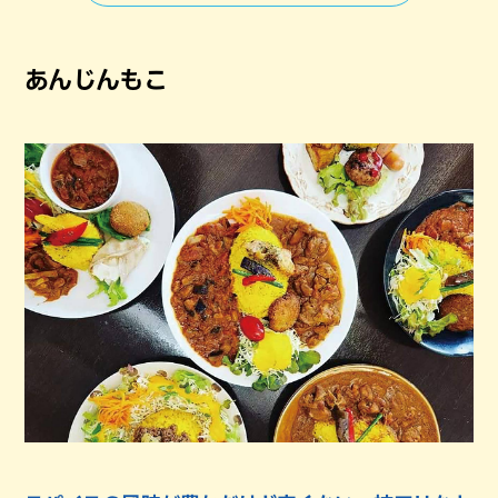
あんじんもこ