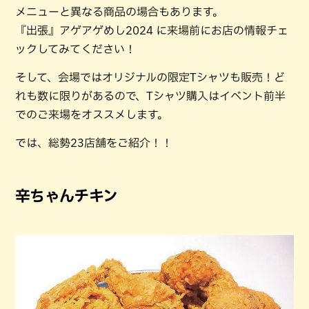
メニューと異なる商品の場合もあります。
『出張』アゲアゲめし2024 に来場前にお店の情報チェ
ックしてみてください！
そして、会場ではオリジナルの限定Tシャツも販売！ど
れも数に限りがあるので、Tシャツ購入はイベント前半
でのご来場をオススメします。
では、総勢23店舗をご紹介！！
辛ちゃんチキン