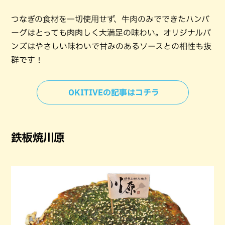
つなぎの食材を一切使用せず、牛肉のみでできたハンバ
ーグはとっても肉肉しく大満足の味わい。オリジナルバ
ンズはやさしい味わいで甘みのあるソースとの相性も抜
群です！
OKITIVEの記事はコチラ
鉄板焼川原