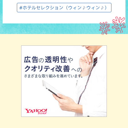
#ホテルセレクション（ウィン♪ウィン♪）