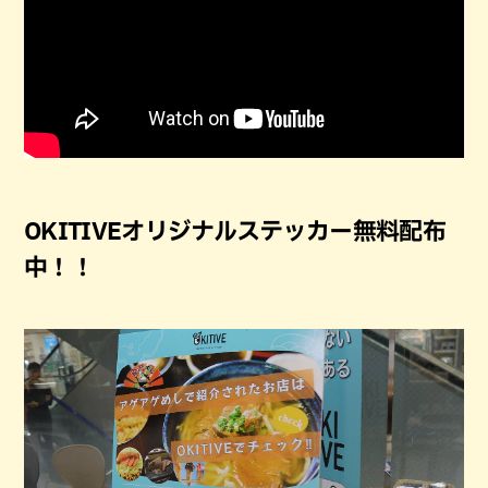
OKITIVEオリジナルステッカー無料配布
中！！