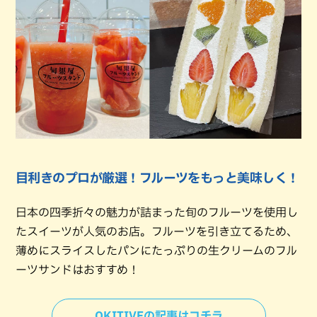
目利きのプロが厳選！フルーツをもっと美味しく！
日本の四季折々の魅力が詰まった旬のフルーツを使用し
たスイーツが人気のお店。フルーツを引き立てるため、
薄めにスライスしたパンにたっぷりの生クリームのフル
ーツサンドはおすすめ！
OKITIVEの記事はコチラ