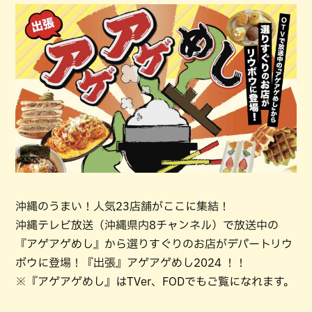
沖縄のうまい！人気23店舗がここに集結！
沖縄テレビ放送（沖縄県内8チャンネル）で放送中の
『アゲアゲめし』から選りすぐりのお店がデパートリウ
ボウに登場！『出張』アゲアゲめし2024 ！！
※『アゲアゲめし』はTVer、FODでもご覧になれます。