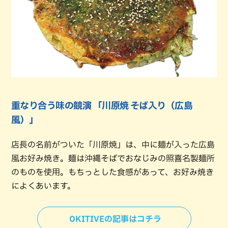
重なり合う味の競演 「川原焼 そば入り（広島
風）」
店長の名前がついた「川原焼」は、中に麺が入った広島
風お好み焼き。麺は沖縄そばでおなじみの照喜名製麺所
のものを使用。もちっとした食感があって、お好み焼き
によくあいます。
OKITIVEの記事はコチラ