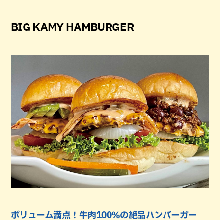
BIG KAMY HAMBURGER
ボリューム満点！牛肉100％の絶品ハンバーガー