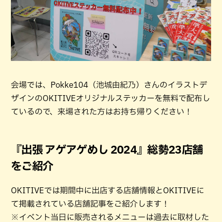
会場では、Pokke104（池城由紀乃）さんのイラストデ
ザインのOKITIVEオリジナルステッカーを無料で配布し
ているので、来場された方はお持ち帰りください！
『出張 アゲアゲめし 2024』総勢23店舗
をご紹介
OKITIVEでは期間中に出店する店舗情報とOKITIVEに
て掲載されている店舗記事をご紹介します！
※イベント当日に販売されるメニューは過去に取材した