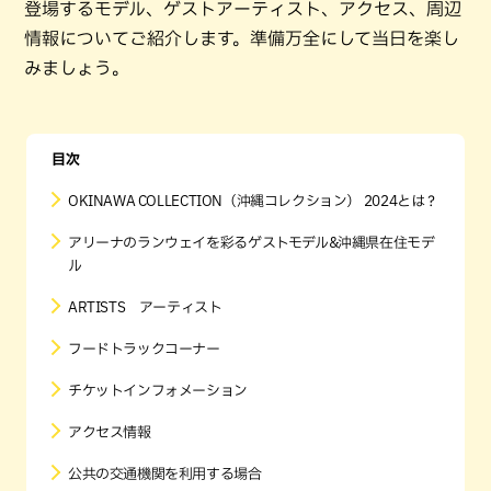
登場するモデル、ゲストアーティスト、アクセス、周辺
情報についてご紹介します。準備万全にして当日を楽し
みましょう。
目次
OKINAWA COLLECTION（沖縄コレクション） 2024とは？
アリーナのランウェイを彩るゲストモデル&沖縄県在住モデ
ル
ARTISTS アーティスト
フードトラックコーナー
チケットインフォメーション
アクセス情報
公共の交通機関を利用する場合