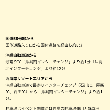
国道58号線から
国体道路入り口から国体道路を経由し約5分
沖縄自動車道から
最寄りIC「沖縄南インターチェンジ」より約1分「沖縄
北インターチェンジ」より約12分
西海岸リゾートエリアから
沖縄自動車道で最寄りインターチェンジ（石川IC、屋嘉
IC、許田IC）から「沖縄南インターチェンジ」より約1
分。
駐車場はイベント開催時は通常の駐車場運用と異なる