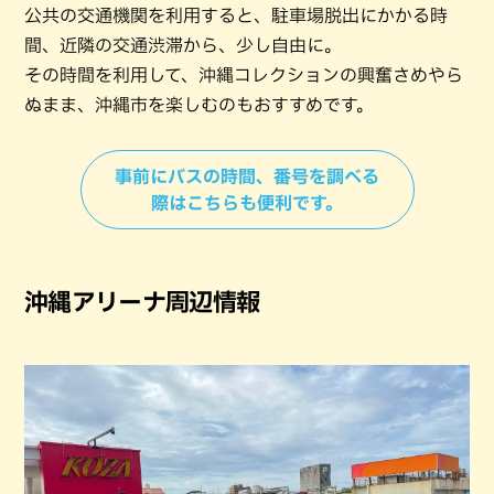
公共の交通機関を利用すると、駐車場脱出にかかる時
間、近隣の交通渋滞から、少し自由に。
その時間を利用して、沖縄コレクションの興奮さめやら
ぬまま、沖縄市を楽しむのもおすすめです。
事前にバスの時間、番号を調べる
際はこちらも便利です。
沖縄アリーナ周辺情報