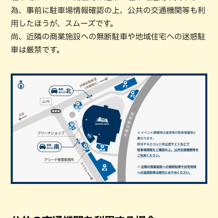
為、事前に駐車場情報確認の上、公共の交通機関等も利
用したほうが、スムーズです。
尚、近隣の商業施設への無断駐車や地域住宅への迷惑駐
車は厳禁です。