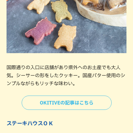
国際通りの入口に店舗があり県外へのお土産でも大人
気。シーサーの形をしたクッキー。国産バター使用のシ
ンプルながらもリッチな味わい。
OKITIVEの記事はこちら
ステーキハウスＯＫ