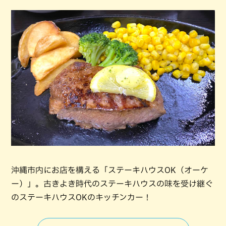
沖縄市内にお店を構える「ステーキハウスOK（オーケ
ー）」。古きよき時代のステーキハウスの味を受け継ぐ
のステーキハウスOKのキッチンカー！