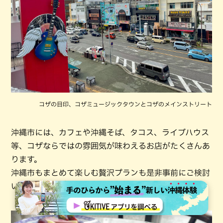
コザの目印、コザミュージックタウンとコザのメインストリート
沖縄市には、カフェや沖縄そば、タコス、ライブハウス
等、コザならではの雰囲気が味わえるお店がたくさんあ
ります。
沖縄市もまとめて楽しむ贅沢プランも是非事前にご検討
いただくとワクワクマックスになりますね。