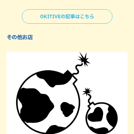
OKITIVEの記事はこちら
その他お店