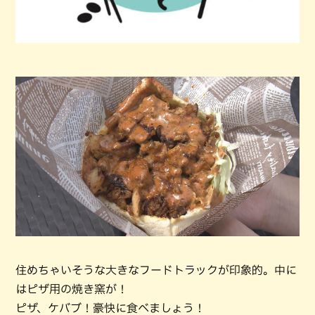
住めちゃいそうな大きなフードトラックが印象的。中に
はピザ用の焼き窯が！
ピザ、ケバブ！豪快に食べましょう！