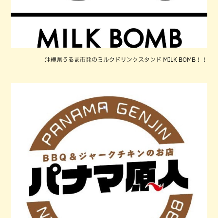
沖縄県うるま市発のミルクドリンクスタンド MILK BOMB！！