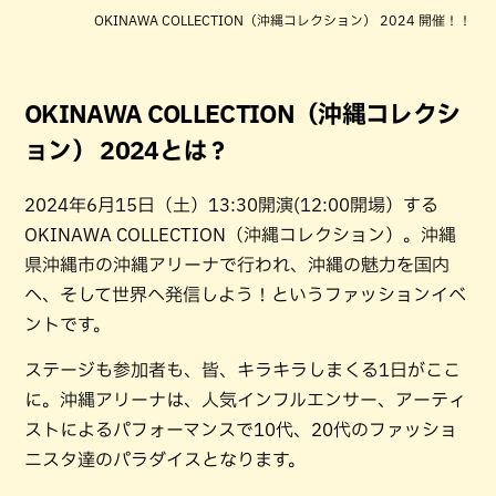
OKINAWA COLLECTION（沖縄コレクション） 2024 開催！！
OKINAWA COLLECTION（沖縄コレクシ
ョン） 2024とは？
2024年6月15日（土）13:30開演(12:00開場）する
OKINAWA COLLECTION（沖縄コレクション）。沖縄
県沖縄市の沖縄アリーナで行われ、沖縄の魅力を国内
へ、そして世界へ発信しよう！というファッションイベ
ントです。
ステージも参加者も、皆、キラキラしまくる1日がここ
に。沖縄アリーナは、人気インフルエンサー、アーティ
ストによるパフォーマンスで10代、20代のファッショ
ニスタ達のパラダイスとなります。