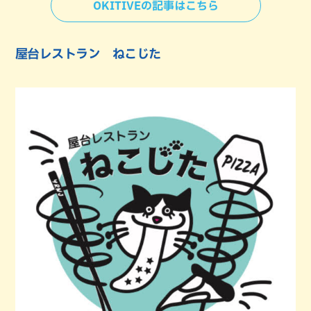
OKITIVEの記事はこちら
屋台レストラン ねこじた