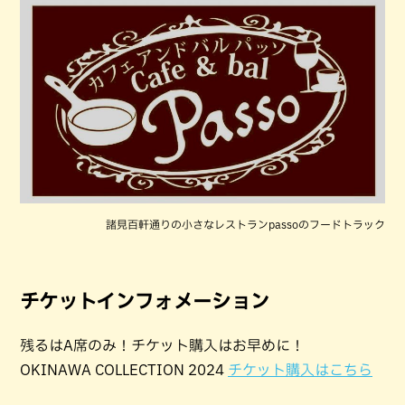
諸見百軒通りの小さなレストランpassoのフードトラック
チケットインフォメーション
残るはA席のみ！チケット購入はお早めに！
OKINAWA COLLECTION 2024
チケット購入はこちら