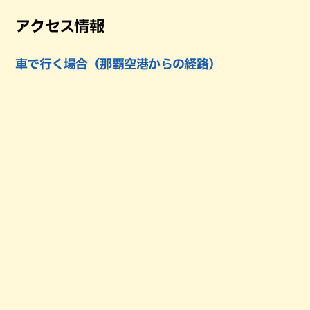
アクセス情報
車で行く場合（那覇空港からの経路）