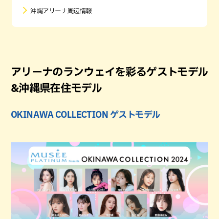
沖縄アリーナ周辺情報
アリーナのランウェイを彩るゲストモデル
&沖縄県在住モデル
OKINAWA COLLECTION ゲストモデル