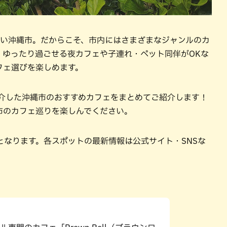
多い沖縄市。だからこそ、市内にはさまざまなジャンルのカ
、ゆったり過ごせる夜カフェや子連れ・ペット同伴がOKな
フェ選びを楽しめます。
ご紹介した沖縄市のおすすめカフェをまとめてご紹介します！
市のカフェ巡りを楽しんでください。
となります。各スポットの最新情報は公式サイト・SNSな