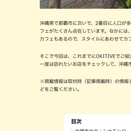
沖縄県で那覇市に次いで、2番目に人口が
フェがたくさん点在しています。なかには
カフェもあるので、スタイルにあわせてカ
そこで今回は、これまでにOKITIVEで
一度は訪れたいお店をチェックして、沖縄
※掲載情報は取材時（記事掲載時）の情報
どをご覧ください。
目次