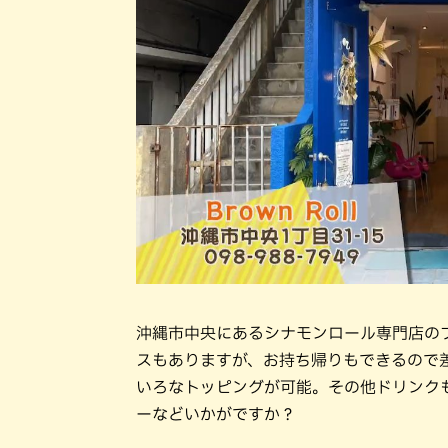
沖縄市中央にあるシナモンロール専門店の
スもありますが、お持ち帰りもできるので
いろなトッピングが可能。その他ドリンク
ーなどいかがですか？