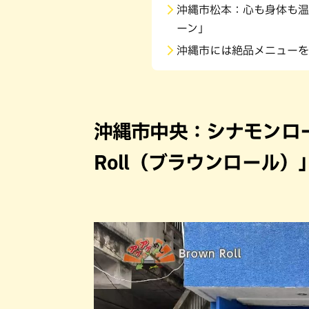
沖縄市松本：心も身体も温
ーン」
沖縄市には絶品メニューを
沖縄市中央：シナモンロー
Roll（ブラウンロール）