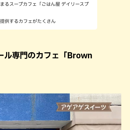
まるスープカフェ「ごはん屋 デイリースプ
提供するカフェがたくさん
ル専門のカフェ「Brown
」