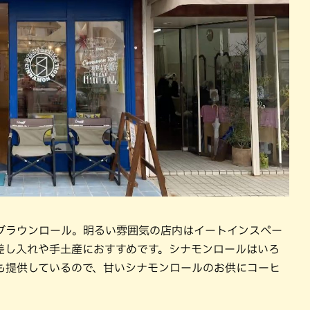
ブラウンロール。明るい雰囲気の店内はイートインスペー
差し入れや手土産におすすめです。シナモンロールはいろ
も提供しているので、甘いシナモンロールのお供にコーヒ