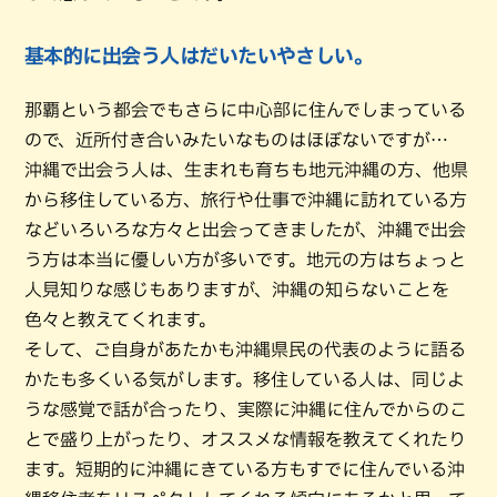
基本的に出会う人はだいたいやさしい。
那覇という都会でもさらに中心部に住んでしまっている
ので、近所付き合いみたいなものはほぼないですが…
沖縄で出会う人は、生まれも育ちも地元沖縄の方、他県
から移住している方、旅行や仕事で沖縄に訪れている方
などいろいろな方々と出会ってきましたが、沖縄で出会
う方は本当に優しい方が多いです。地元の方はちょっと
人見知りな感じもありますが、沖縄の知らないことを
色々と教えてくれます。
そして、ご自身があたかも沖縄県民の代表のように語る
かたも多くいる気がします。移住している人は、同じよ
うな感覚で話が合ったり、実際に沖縄に住んでからのこ
とで盛り上がったり、オススメな情報を教えてくれたり
ます。短期的に沖縄にきている方もすでに住んでいる沖