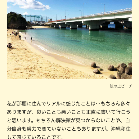
波の上ビーチ
私が那覇に住んでリアルに感じたことは…もちろん多々
ありますが、良いことも悪いことも正直に書いて行こう
と思います。もちろん解決策が見つからないことや、自
分自身も努力できていないこともありますが。沖縄移住
して感じていることです。