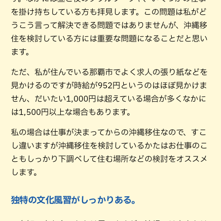
を掛け持ちしている方も拝見します。この問題は私がど
うこう言って解決できる問題ではありませんが、沖縄移
住を検討している方には重要な問題になることだと思い
ます。
ただ、私が住んでいる那覇市でよく求人の張り紙などを
見かけるのですが時給が952円というのはほぼ見かけま
せん、だいたい1,000円は超えている場合が多くなかに
は1,500円以上な場合もあります。
私の場合は仕事が決まってからの沖縄移住なので、すこ
し違いますが沖縄移住を検討しているかたはお仕事のこ
ともしっかり下調べして住む場所などの検討をオススメ
します。
独特の文化風習がしっかりある。