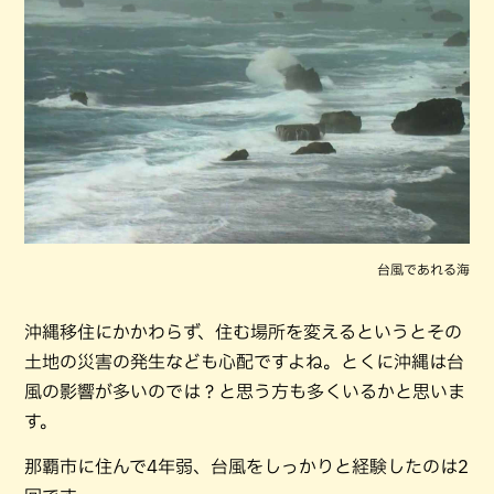
台風であれる海
沖縄移住にかかわらず、住む場所を変えるというとその
土地の災害の発生なども心配ですよね。とくに沖縄は台
風の影響が多いのでは？と思う方も多くいるかと思いま
す。
那覇市に住んで4年弱、台風をしっかりと経験したのは2