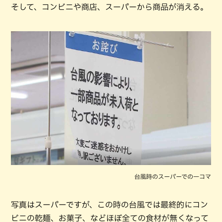
そして、コンビニや商店、スーパーから商品が消える。
台風時のスーパーでの一コマ
写真はスーパーですが、この時の台風では最終的にコン
ビニの乾麺、お菓子、などほぼ全ての食材が無くなって