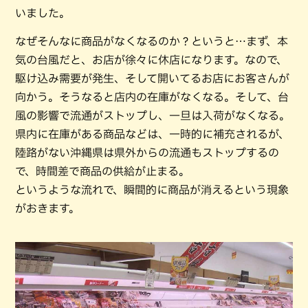
いました。
なぜそんなに商品がなくなるのか？というと…まず、本
気の台風だと、お店が徐々に休店になります。なので、
駆け込み需要が発生、そして開いてるお店にお客さんが
向かう。そうなると店内の在庫がなくなる。そして、台
風の影響で流通がストップし、一旦は入荷がなくなる。
県内に在庫がある商品などは、一時的に補充されるが、
陸路がない沖縄県は県外からの流通もストップするの
で、時間差で商品の供給が止まる。
というような流れで、瞬間的に商品が消えるという現象
がおきます。