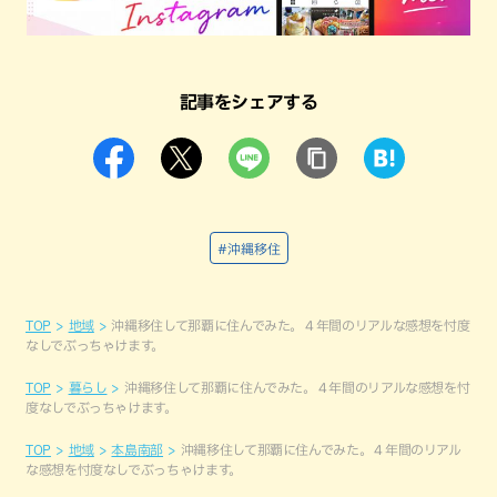
記事をシェアする
#沖縄移住
TOP
地域
沖縄移住して那覇に住んでみた。４年間のリアルな感想を忖度
なしでぶっちゃけます。
TOP
暮らし
沖縄移住して那覇に住んでみた。４年間のリアルな感想を忖
度なしでぶっちゃけます。
TOP
地域
本島南部
沖縄移住して那覇に住んでみた。４年間のリアル
な感想を忖度なしでぶっちゃけます。