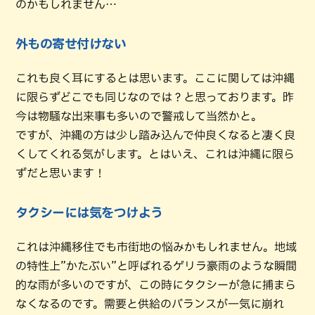
のかもしれません…
外もの寄せ付けない
これも良く耳にするとは思います。ここに関しては沖縄
に限らずどこでも同じなのでは？と思っております。昨
今は物騒な出来事も多いので警戒して当然かと。
ですが、沖縄の方は少し踏み込んで仲良くなると凄く良
くしてくれる気がします。とはいえ、これは沖縄に限ら
ずだと思います！
タクシーには気をつけよう
これは沖縄移住でも市街地の悩みかもしれません。地域
の特性上”かたぶい”と呼ばれるゲリラ豪雨のような瞬間
的な雨が多いのですが、この時にタクシーが急に捕まら
なくなるのです。需要と供給のバランスが一気に崩れ