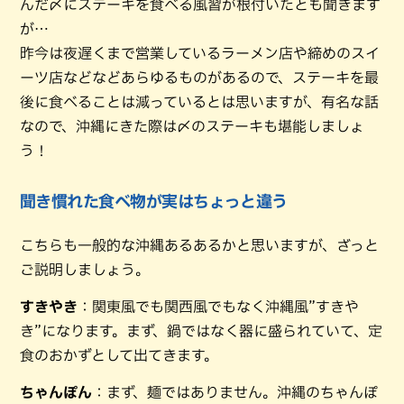
んだ〆にステーキを食べる風習が根付いたとも聞きます
が…
昨今は夜遅くまで営業しているラーメン店や締めのスイ
ーツ店などなどあらゆるものがあるので、ステーキを最
後に食べることは減っているとは思いますが、有名な話
なので、沖縄にきた際は〆のステーキも堪能しましょ
う！
聞き慣れた食べ物が実はちょっと違う
こちらも一般的な沖縄あるあるかと思いますが、ざっと
ご説明しましょう。
すきやき
：関東風でも関西風でもなく沖縄風”すきや
き”になります。まず、鍋ではなく器に盛られていて、定
食のおかずとして出てきます。
ちゃんぽん
：まず、麺ではありません。沖縄のちゃんぽ