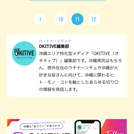
1
10
11
12
パートナーメディア
OKITIVE編集部
沖縄エリア特化型メディア「OKITIVE（オ
キティブ）」編集部です。沖縄県民はもちろ
ん、県外在住のウチナーンチュや沖縄が大
好きな皆さんに向けて、沖縄に関わるヒ
ト・モノ・コトを軸としたあらゆる切り口
の情報を発信します。