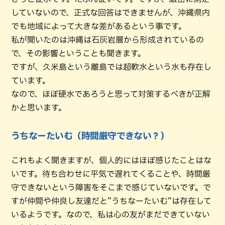
していないので、正式な回答はできませんが、沖縄県内
でも地域によって大きな差があるという事です。
私が聞いたのは沖縄は石灰岩層から形成されているの
で、その影響ということも聞きます。
ですが、久米島という離島では超軟水という水も存在し
ています。
なので、ほぼ硬水であろうと思って対策するべきが正解
かと思います。
うちなーたいむ（時間厳守できない？）
これもよく聞きますが、個人的にはほぼ感じたことはな
いです。待ち合わせに平気で遅れてくることや、時間厳
守できないという障害をそこまで感じていないです。で
すが仲間や仲良し友達だと”うちなーたいむ”は存在して
いるようです。なので、私は心の友がまだできていない