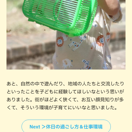
あと、自然の中で遊んだり、地域の人たちと交流したり
といったことを子どもに経験してほしいなという思いが
ありました。街がほどよく狭くて、お互い顔見知りが多
くて、そういう環境が子育てにいいなと思いました。
Next ＞休日の過ごし方＆仕事環境