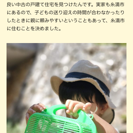
良い中古の戸建て住宅を見つけたんです。実家も糸満市
にあるので、子どもの送り迎えの時間が合わなかったり
したときに親に頼みやすいということもあって、糸満市
に住むことを決めました。