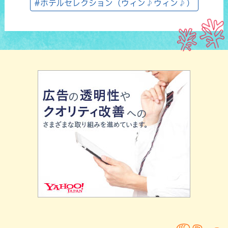
#ホテルセレクション（ウィン♪ウィン♪）