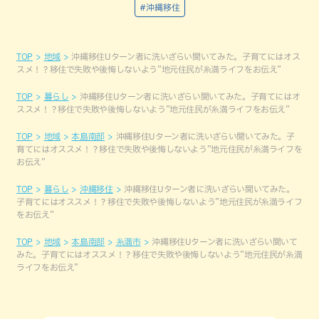
#沖縄移住
TOP
地域
沖縄移住Uターン者に洗いざらい聞いてみた。子育てにはオス
スメ！？移住で失敗や後悔しないよう”地元住民が糸満ライフをお伝え”
TOP
暮らし
沖縄移住Uターン者に洗いざらい聞いてみた。子育てにはオ
ススメ！？移住で失敗や後悔しないよう”地元住民が糸満ライフをお伝え”
TOP
地域
本島南部
沖縄移住Uターン者に洗いざらい聞いてみた。子
育てにはオススメ！？移住で失敗や後悔しないよう”地元住民が糸満ライフを
お伝え”
TOP
暮らし
沖縄移住
沖縄移住Uターン者に洗いざらい聞いてみた。
子育てにはオススメ！？移住で失敗や後悔しないよう”地元住民が糸満ライフ
をお伝え”
TOP
地域
本島南部
糸満市
沖縄移住Uターン者に洗いざらい聞いて
みた。子育てにはオススメ！？移住で失敗や後悔しないよう”地元住民が糸満
ライフをお伝え”