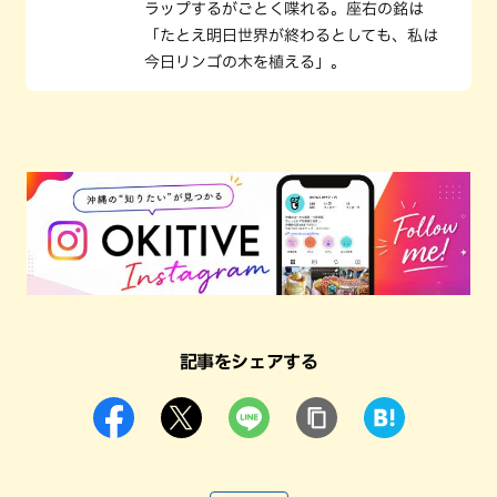
ラップするがごとく喋れる。座右の銘は
「たとえ明日世界が終わるとしても、私は
今日リンゴの木を植える」。
記事をシェアする