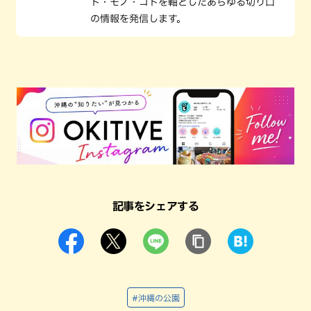
ト・モノ・コトを軸としたあらゆる切り口
の情報を発信します。
記事をシェアする
#沖縄の公園