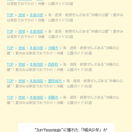
は家族でおでかけ！沖縄・公園ガイド30選
TOP
地域
本島中部
海・遊具・絶景ぜんぶある”沖縄の公園”！夏休み
は家族でおでかけ！沖縄・公園ガイド30選
TOP
地域
本島南部
海・遊具・絶景ぜんぶある”沖縄の公園”！夏休み
は家族でおでかけ！沖縄・公園ガイド30選
TOP
地域
本島中部
沖縄市
海・遊具・絶景ぜんぶある”沖縄の公
園”！夏休みは家族でおでかけ！沖縄・公園ガイド30選
TOP
地域
本島南部
西原町
海・遊具・絶景ぜんぶある”沖縄の公
園”！夏休みは家族でおでかけ！沖縄・公園ガイド30選
TOP
地域
本島南部
豊見城市
海・遊具・絶景ぜんぶある”沖縄の公
園”！夏休みは家族でおでかけ！沖縄・公園ガイド30選
TOP
地域
本島南部
那覇市
海・遊具・絶景ぜんぶある”沖縄の公
園”！夏休みは家族でおでかけ！沖縄・公園ガイド30選
“Jun Yasunaga”に憧れた「NBA少年」が