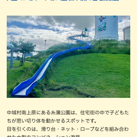
中城村南上原にある糸蒲公園は、住宅街の中で子どもた
ちが思い切り体を動かせるスポットです。
目を引くのは、滑り台・ネット・ロープなどを組み合わ