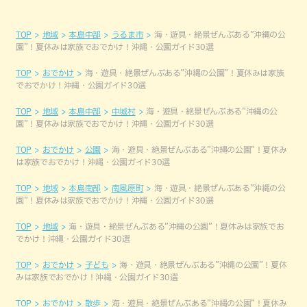
TOP
地域
本島中部
うるま市
海・遊具・絶景ぜんぶある”沖縄の公
園”！夏休みは家族でおでかけ！沖縄・公園ガイド30選
TOP
おでかけ
海・遊具・絶景ぜんぶある”沖縄の公園”！夏休みは家族
でおでかけ！沖縄・公園ガイド30選
TOP
地域
本島中部
中城村
海・遊具・絶景ぜんぶある”沖縄の公
園”！夏休みは家族でおでかけ！沖縄・公園ガイド30選
TOP
おでかけ
公園
海・遊具・絶景ぜんぶある”沖縄の公園”！夏休み
は家族でおでかけ！沖縄・公園ガイド30選
TOP
地域
本島南部
南風原町
海・遊具・絶景ぜんぶある”沖縄の公
園”！夏休みは家族でおでかけ！沖縄・公園ガイド30選
TOP
地域
海・遊具・絶景ぜんぶある”沖縄の公園”！夏休みは家族でお
でかけ！沖縄・公園ガイド30選
TOP
おでかけ
子ども
海・遊具・絶景ぜんぶある”沖縄の公園”！夏休
みは家族でおでかけ！沖縄・公園ガイド30選
TOP
おでかけ
散歩
海・遊具・絶景ぜんぶある”沖縄の公園”！夏休み