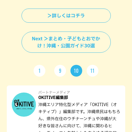
＞詳しくはコチラ
Next ＞まとめ・子どもとおでか
け！沖縄・公園ガイド30選
1
9
10
11
パートナーメディア
OKITIVE編集部
沖縄エリア特化型メディア「OKITIVE（オ
キティブ）」編集部です。沖縄県民はもちろ
ん、県外在住のウチナーンチュや沖縄が大
好きな皆さんに向けて、沖縄に関わるヒ