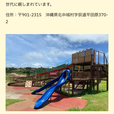
世代に親しまれています。
住所：〒901-2315 沖縄県北中城村字荻道平田原370-
2