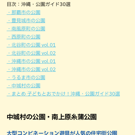
目次：沖縄・公園ガイド30選
・那覇市の公園
・豊見城市の公園
・南風原町の公園
・西原町の公園
・北谷町の公園 vol.01
・北谷町の公園 vol.02
・沖縄市の公園 vol.01
・沖縄市の公園 vol.02
・うるま市の公園
・中城村の公園
・まとめ 子どもとおでかけ！沖縄・公園ガイド30選
中城村の公園・南上原糸蒲公園
大型コンビネーション遊具が人気の住宅街公園